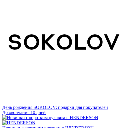
День рождения SOKOLOV: подарки для покупателей
До окончания 10 дней
Новинки с коротким рукавом в HENDERSON