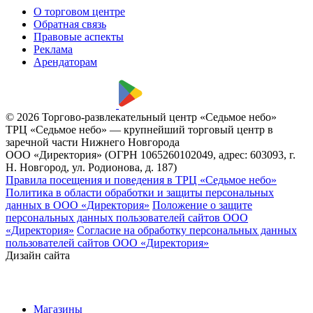
О торговом центре
Обратная связь
Правовые аспекты
Реклама
Арендаторам
© 2026 Торгово-развлекательный центр «Седьмое небо»
ТРЦ «Седьмое небо» — крупнейший торговый центр в
заречной части Нижнего Новгорода
ООО «Директория» (ОГРН 1065260102049, адрес: 603093, г.
Н. Новгород, ул. Родионова, д. 187)
Правила посещения и поведения в ТРЦ «Седьмое небо»
Политика в области обработки и защиты персональных
данных в ООО «Директория»
Положение о защите
персональных данных пользователей сайтов ООО
«Директория»
Согласие на обработку персональных данных
пользователей сайтов ООО «Директория»
Дизайн сайта
Магазины