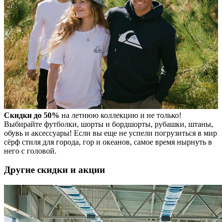
Скидки до 50%
на летнюю коллекцию и не только!
Выбирайте футболки, шорты и бордшорты, рубашки, штаны,
обувь и аксессуары! Если вы еще не успели погрузиться в мир
сёрф стиля для города, гор и океанов, самое время нырнуть в
него с головой.
Другие скидки и акции