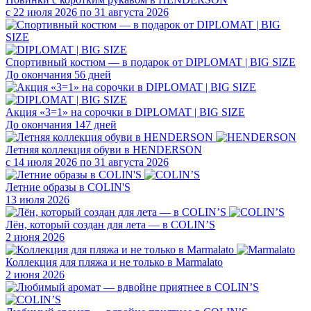
с 22 июля 2026 по 31 августа 2026
Спортивный костюм — в подарок от DIPLOMAT | BIG SIZE
До окончания 56 дней
Акция «3=1» на сорочки в DIPLOMAT | BIG SIZE
До окончания 147 дней
Летняя коллекция обуви в HENDERSON
с 14 июля 2026 по 31 августа 2026
Летние образы в COLIN'S
13 июля 2026
Лён, который создан для лета — в COLIN’S
2 июня 2026
Коллекция для пляжа и не только в Marmalato
2 июня 2026