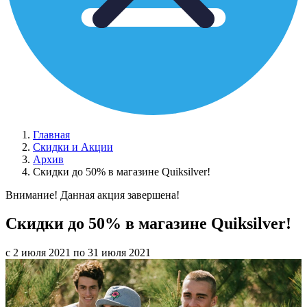
Главная
Скидки и Акции
Архив
Скидки до 50% в магазине Quiksilver!
Внимание! Данная акция завершена!
Скидки до 50% в магазине Quiksilver!
с 2 июля 2021 по 31 июля 2021