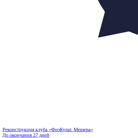
Реконструкция клуба «ФизКульт. Мещера»
До окончания 27 дней