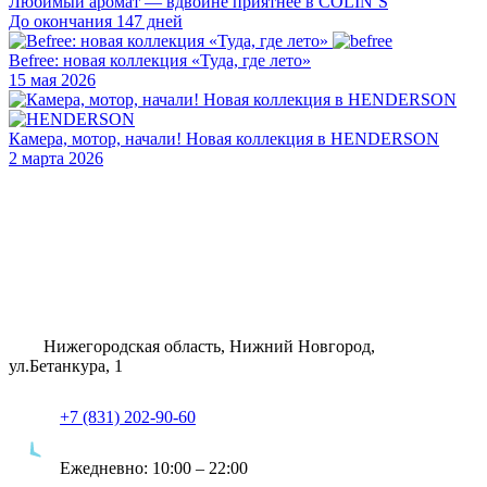
Любимый аромат — вдвойне приятнее в COLIN’S
До окончания 147 дней
Befree: новая коллекция «Туда, где лето»
15 мая 2026
Камера, мотор, начали! Новая коллекция в HENDERSON
2 марта 2026
Нижегородская область, Нижний Новгород,
ул.Бетанкура, 1
+7 (831) 202-90-60
Ежедневно:
10:00 – 22:00