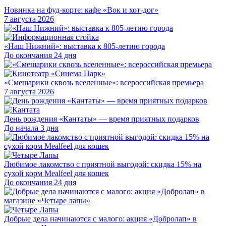
Новинка на фуд-корте: кафе «Вок и хот-дог»
7 августа 2026
«Наш Нижний»: выставка к 805-летию города
До окончания 24 дня
«Смешарики сквозь вселенные»: всероссийская премьера
7 августа 2026
День рождения «Кантаты» — время приятных подарков
До начала 3 дня
Любимое лакомство с приятной выгодой: скидка 15% на
сухой корм Mealfeel для кошек
До окончания 24 дня
Добрые дела начинаются с малого: акция «Добролап» в