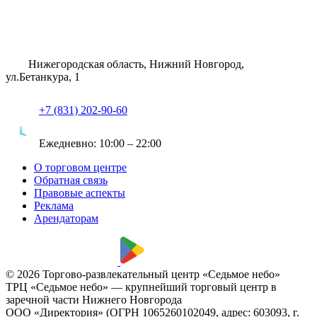
Нижегородская область, Нижний Новгород,
ул.Бетанкура, 1
+7 (831) 202-90-60
Ежедневно:
10:00 – 22:00
О торговом центре
Обратная связь
Правовые аспекты
Реклама
Арендаторам
© 2026 Торгово-развлекательный центр «Седьмое небо»
ТРЦ «Седьмое небо» — крупнейший торговый центр в
заречной части Нижнего Новгорода
ООО «Директория» (ОГРН 1065260102049, адрес: 603093, г.