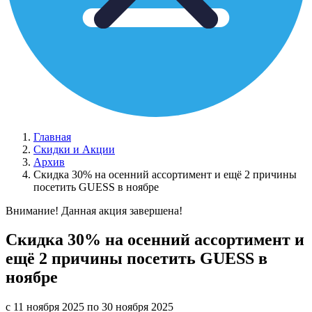
Главная
Скидки и Акции
Архив
Скидка 30% на осенний ассортимент и ещё 2 причины
посетить GUESS в ноябре
Внимание! Данная акция завершена!
Скидка 30% на осенний ассортимент и
ещё 2 причины посетить GUESS в
ноябре
с 11 ноября 2025 по 30 ноября 2025