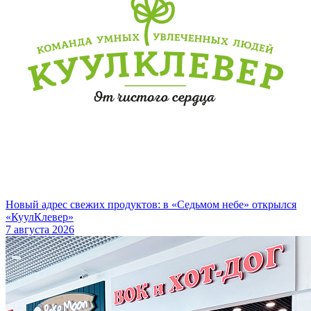
Новый адрес свежих продуктов: в «Седьмом небе» открылся
«КуулКлевер»
7 августа 2026