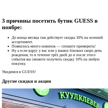
3 причины посетить бутик GUESS в
ноябре:
До конца месяца там действует скидка 30% на осенний
ассортимент.
Появилось много новинок — спешите примерить!
Ну а если вдруг у вас или у ваших близких скоро день
рождения, то в течение трёх дней до и после этого
события вы сможете получить скидку 10% на любую
покупку.
Увидимся в GUESS!
Другие скидки и акции