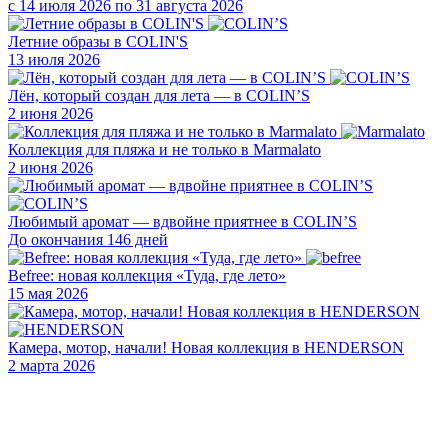
с 14 июля 2026 по 31 августа 2026
Летние образы в COLIN'S
13 июля 2026
Лён, который создан для лета — в COLIN’S
2 июня 2026
Коллекция для пляжа и не только в Marmalato
2 июня 2026
Любимый аромат — вдвойне приятнее в COLIN’S
До окончания 146 дней
Befree: новая коллекция «Туда, где лето»
15 мая 2026
Камера, мотор, начали! Новая коллекция в HENDERSON
2 марта 2026