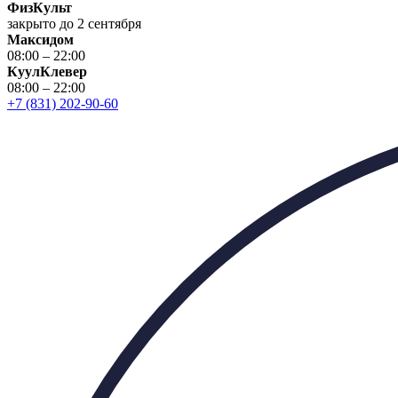
ФизКульт
закрыто до 2 сентября
Максидом
08:00 – 22:00
КуулКлевер
08:00 – 22:00
+7 (831) 202-90-60