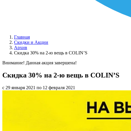
Главная
Скидки и Акции
Архив
Скидка 30% на 2-ю вещь в COLIN’S
Внимание! Данная акция завершена!
Скидка 30% на 2-ю вещь в COLIN’S
с 29 января 2021 по 12 февраля 2021