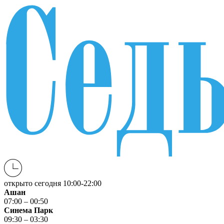
открыто сегодня
10:00-22:00
Ашан
07:00 – 00:50
Синема Парк
09:30 – 03:30