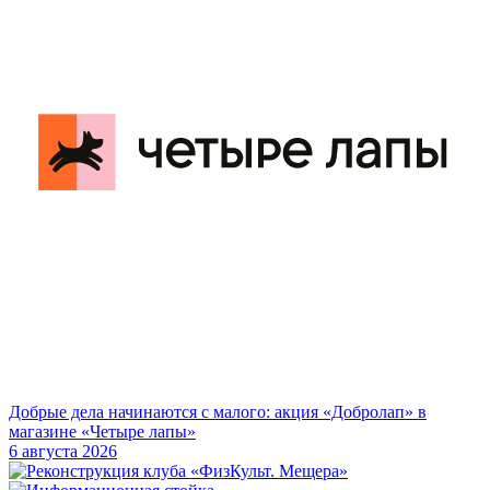
Добрые дела начинаются с малого: акция «Добролап» в
магазине «Четыре лапы»
6 августа 2026