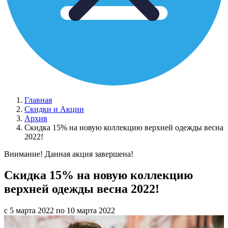
Главная
Скидки и Акции
Архив
Скидка 15% на новую коллекцию верхней одежды весна
2022!
Внимание! Данная акция завершена!
Скидка 15% на новую коллекцию
верхней одежды весна 2022!
с 5 марта 2022 по 10 марта 2022