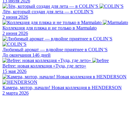
13 июля 2026
Лён, который создан для лета — в COLIN’S
2 июня 2026
Коллекция для пляжа и не только в Marmalato
2 июня 2026
Любимый аромат — вдвойне приятнее в COLIN’S
До окончания 146 дней
Befree: новая коллекция «Туда, где лето»
15 мая 2026
Камера, мотор, начали! Новая коллекция в HENDERSON
2 марта 2026