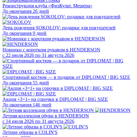
Реконструкция клуба «ФизКульт. Мещера»
До окончания 26 дней
День рождения SOKOLOV: подарки для покупателей
До окончания 9 дней
Новинки с коротким рукавом в HENDERSON
с 22 июля 2026 по 31 августа 2026
Спортивный костюм — в подарок от DIPLOMAT | BIG SIZE
До окончания 55 дней
Акция «3=1» на сорочки в DIPLOMAT | BIG SIZE
До окончания 146 дней
Летняя коллекция обуви в HENDERSON
с 14 июля 2026 по 31 августа 2026
Летние образы в COLIN'S