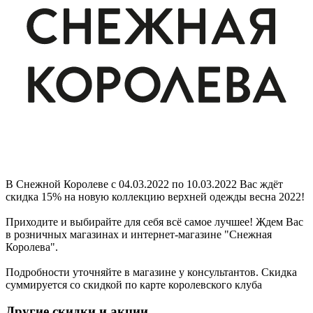
В Снежной Королеве с 04.03.2022 по 10.03.2022 Вас ждёт
скидка 15% на новую коллекцию верхней одежды весна 2022!
Приходите и выбирайте для себя всё самое лучшее! Ждем Вас
в розничных магазинах и интернет-магазине "Снежная
Королева".
Подробности уточняйте в магазине у консультантов. Скидка
суммируется со скидкой по карте королевского клуба
Другие скидки и акции