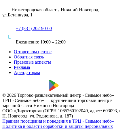
Нижегородская область, Нижний Новгород,
ул.Бетанкура, 1
+7 (831) 202-90-60
Ежедневно:
10:00 – 22:00
О торговом центре
Обратная связь
Правовые аспекты
Реклама
Арендаторам
© 2026 Торгово-развлекательный центр «Седьмое небо»
ТРЦ «Седьмое небо» — крупнейший торговый центр в
заречной части Нижнего Новгорода
ООО «Директория» (ОГРН 1065260102049, адрес: 603093, г.
Н. Новгород, ул. Родионова, д. 187)
Правила посещения и поведения в ТРЦ «Седьмое небо»
Политика в области обработки и защиты персональных