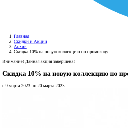
Главная
Скидки и Акции
Архив
Скидка 10% на новую коллекцию по промокоду
Внимание! Данная акция завершена!
Скидка 10% на новую коллекцию по пр
с 9 марта 2023 по 20 марта 2023