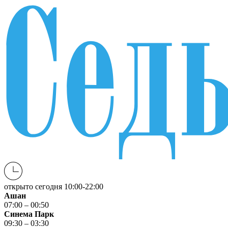
открыто сегодня
10:00-22:00
Ашан
07:00 – 00:50
Синема Парк
09:30 – 03:30