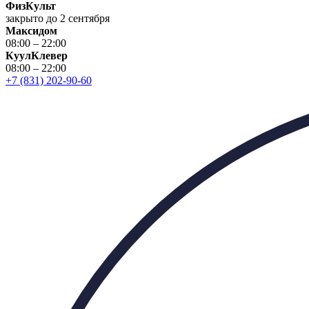
ФизКульт
закрыто до 2 сентября
Максидом
08:00 – 22:00
КуулКлевер
08:00 – 22:00
+7 (831) 202-90-60