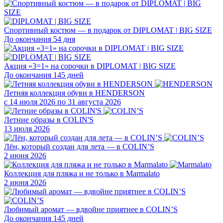
Спортивный костюм — в подарок от DIPLOMAT | BIG SIZE
До окончания 54 дня
Акция «3=1» на сорочки в DIPLOMAT | BIG SIZE
До окончания 145 дней
Летняя коллекция обуви в HENDERSON
с 14 июля 2026 по 31 августа 2026
Летние образы в COLIN'S
13 июля 2026
Лён, который создан для лета — в COLIN’S
2 июня 2026
Коллекция для пляжа и не только в Marmalato
2 июня 2026
Любимый аромат — вдвойне приятнее в COLIN’S
До окончания 145 дней