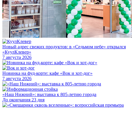
Новый адрес свежих продуктов: в «Седьмом небе» открылся
«КуулКлевер»
7 августа 2026
Новинка на фуд-корте: кафе «Вок и хот-дог»
7 августа 2026
«Наш Нижний»: выставка к 805-летию города
До окончания 23 дня