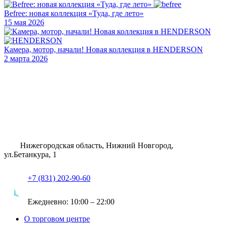
Befree: новая коллекция «Туда, где лето»
15 мая 2026
Камера, мотор, начали! Новая коллекция в HENDERSON
2 марта 2026
Нижегородская область, Нижний Новгород,
ул.Бетанкура, 1
+7 (831) 202-90-60
Ежедневно:
10:00 – 22:00
О торговом центре