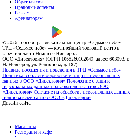
Обратная связь
Правовые аспекты
Реклама
Арендаторам
© 2026 Торгово-развлекательный центр «Седьмое небо»
ТРЦ «Седьмое небо» — крупнейший торговый центр в
заречной части Нижнего Новгорода
ООО «Директория» (ОГРН 1065260102049, адрес: 603093, г.
Н. Новгород, ул. Родионова, д. 187)
Правила посещения и поведения в ТРЦ «Седьмое небо»
Политика в области обработки и защиты персональных
данных в ООО «Директория»
Положение о защите
персональных данных пользователей сайтов ООО
«Директория»
Согласие на обработку персональных данных
пользователей сайтов ООО «Директория»
Дизайн сайта
Магазины
Рестораны и кафе