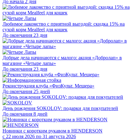
До начала 2 дня
Любимое лакомство с приятной выгодой: скидка 15% на
сухой корм Mealfeel для кошек
До окончания 23 дня
Добрые дела начинаются с малого: акция «Добролап» в
магазине «Четыре лапы»
До окончания 23 дня
Реконструкция клуба «ФизКульт. Мещера»
До окончания 25 дней
День рождения SOKOLOV: подарки для покупателей
До окончания 8 дней
Новинки с коротким рукавом в HENDERSON
с 22 июля 2026 по 31 августа 2026