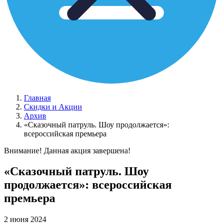
Главная
Скидки и Акции
Архив
«Сказочный патруль. Шоу продолжается»:
всероссийская премьера
Внимание! Данная акция завершена!
«Сказочный патруль. Шоу
продолжается»: всероссийская
премьера
2 июня 2024