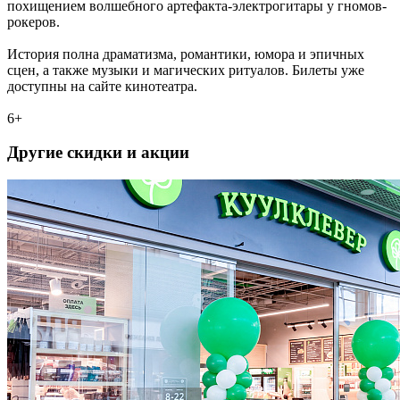
похищением волшебного артефакта-электрогитары у гномов-
рокеров.
История полна драматизма, романтики, юмора и эпичных
сцен, а также музыки и магических ритуалов. Билеты уже
доступны на сайте кинотеатра.
6+
Другие скидки и акции