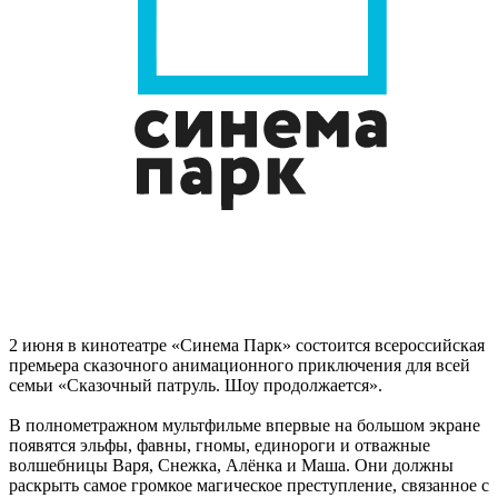
2 июня в кинотеатре «Синема Парк» состоится всероссийская
премьера сказочного анимационного приключения для всей
семьи «Сказочный патруль. Шоу продолжается».
В полнометражном мультфильме впервые на большом экране
появятся эльфы, фавны, гномы, единороги и отважные
волшебницы Варя, Снежка, Алёнка и Маша. Они должны
раскрыть самое громкое магическое преступление, связанное с