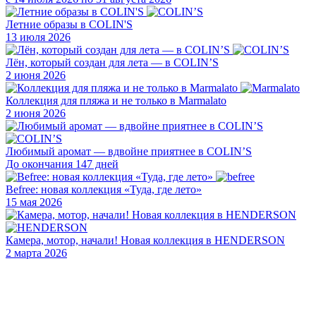
Летние образы в COLIN'S
13 июля 2026
Лён, который создан для лета — в COLIN’S
2 июня 2026
Коллекция для пляжа и не только в Marmalato
2 июня 2026
Любимый аромат — вдвойне приятнее в COLIN’S
До окончания 147 дней
Befree: новая коллекция «Туда, где лето»
15 мая 2026
Камера, мотор, начали! Новая коллекция в HENDERSON
2 марта 2026