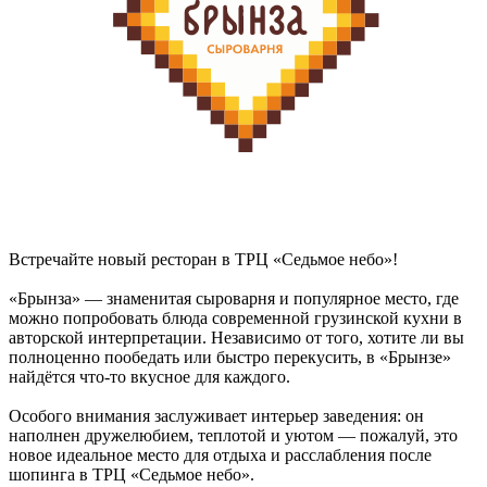
Встречайте новый ресторан в ТРЦ «Седьмое небо»!
«Брынза» — знаменитая сыроварня и популярное место, где
можно попробовать блюда современной грузинской кухни в
авторской интерпретации. Независимо от того, хотите ли вы
полноценно пообедать или быстро перекусить, в «Брынзе»
найдётся что-то вкусное для каждого.
Особого внимания заслуживает интерьер заведения: он
наполнен дружелюбием, теплотой и уютом — пожалуй, это
новое идеальное место для отдыха и расслабления после
шопинга в ТРЦ «Седьмое небо».