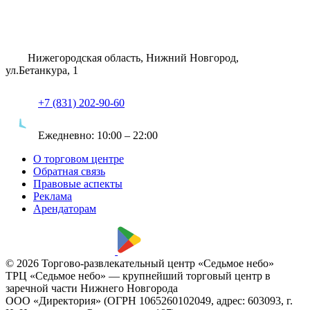
Нижегородская область, Нижний Новгород,
ул.Бетанкура, 1
+7 (831) 202-90-60
Ежедневно:
10:00 – 22:00
О торговом центре
Обратная связь
Правовые аспекты
Реклама
Арендаторам
© 2026 Торгово-развлекательный центр «Седьмое небо»
ТРЦ «Седьмое небо» — крупнейший торговый центр в
заречной части Нижнего Новгорода
ООО «Директория» (ОГРН 1065260102049, адрес: 603093, г.