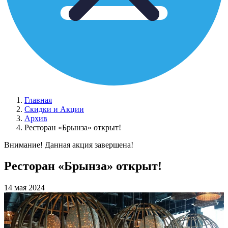
Главная
Скидки и Акции
Архив
Ресторан «Брынза» открыт!
Внимание! Данная акция завершена!
Ресторан «Брынза» открыт!
14 мая 2024