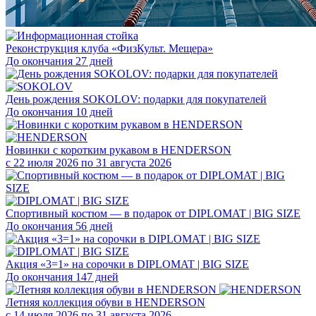
Реконструкция клуба «ФизКульт. Мещера»
До окончания 27 дней
День рождения SOKOLOV: подарки для покупателей
До окончания 10 дней
Новинки с коротким рукавом в HENDERSON
с 22 июля 2026 по 31 августа 2026
Спортивный костюм — в подарок от DIPLOMAT | BIG SIZE
До окончания 56 дней
Акция «3=1» на сорочки в DIPLOMAT | BIG SIZE
До окончания 147 дней
Летняя коллекция обуви в HENDERSON
с 14 июля 2026 по 31 августа 2026