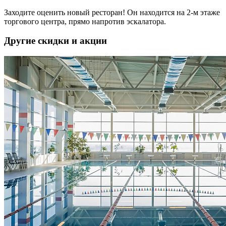
Заходите оценить новый ресторан! Он находится на 2-м этаже
торгового центра, прямо напротив эскалатора.
Другие скидки и акции