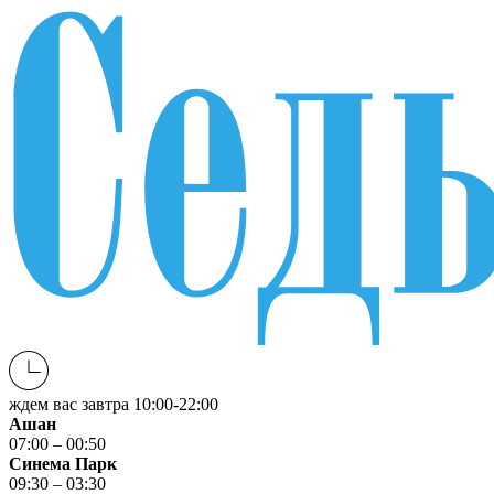
ждем вас завтра
10:00-22:00
Ашан
07:00 – 00:50
Синема Парк
09:30 – 03:30