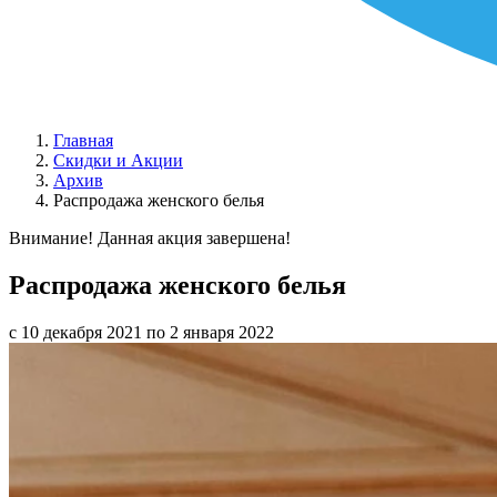
Главная
Скидки и Акции
Архив
Распродажа женского белья
Внимание! Данная акция завершена!
Распродажа женского белья
с 10 декабря 2021 по 2 января 2022