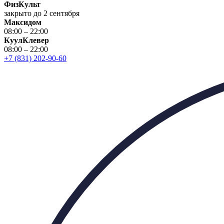
ФизКульт
закрыто до 2 сентября
Максидом
08:00 – 22:00
КуулКлевер
08:00 – 22:00
+7 (831) 202-90-60