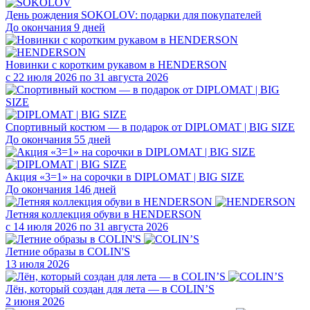
День рождения SOKOLOV: подарки для покупателей
До окончания 9 дней
Новинки с коротким рукавом в HENDERSON
с 22 июля 2026 по 31 августа 2026
Спортивный костюм — в подарок от DIPLOMAT | BIG SIZE
До окончания 55 дней
Акция «3=1» на сорочки в DIPLOMAT | BIG SIZE
До окончания 146 дней
Летняя коллекция обуви в HENDERSON
с 14 июля 2026 по 31 августа 2026
Летние образы в COLIN'S
13 июля 2026
Лён, который создан для лета — в COLIN’S
2 июня 2026