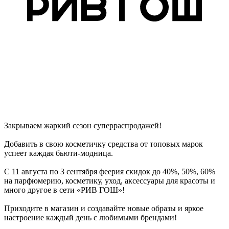
Закрываем жаркий сезон суперраспродажей!
Добавить в свою косметичку средства от топовых марок
успеет каждая бьюти-модница.
С 11 августа по 3 сентября феерия скидок до 40%, 50%, 60%
на парфюмерию, косметику, уход, аксессуары для красоты и
много другое в сети «РИВ ГОШ»!
Приходите в магазин и создавайте новые образы и яркое
настроение каждый день с любимыми брендами!