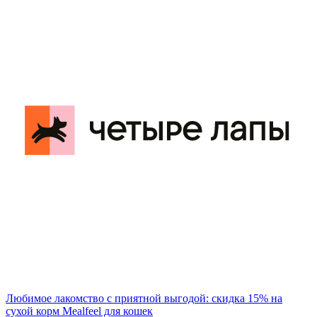
Любимое лакомство с приятной выгодой: скидка 15% на
сухой корм Mealfeel для кошек