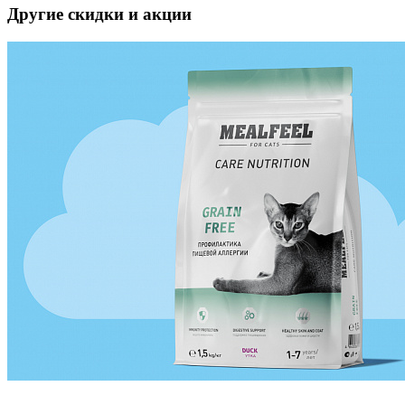
Другие скидки и акции