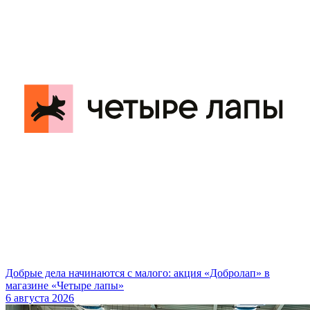
Добрые дела начинаются с малого: акция «Добролап» в
магазине «Четыре лапы»
6 августа 2026