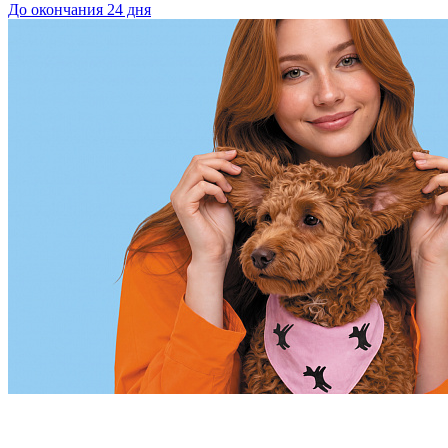
До окончания 24 дня