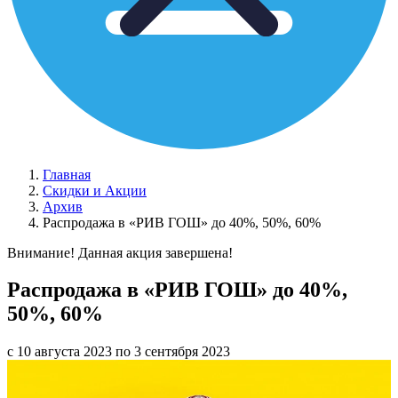
Главная
Скидки и Акции
Архив
Распродажа в «РИВ ГОШ» до 40%, 50%, 60%
Внимание! Данная акция завершена!
Распродажа в «РИВ ГОШ» до 40%,
50%, 60%
с 10 августа 2023 по 3 сентября 2023