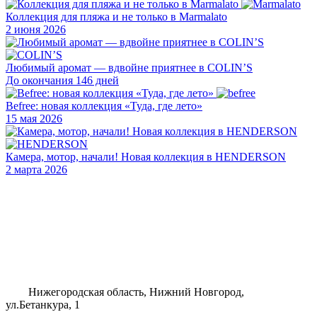
Коллекция для пляжа и не только в Marmalato
2 июня 2026
Любимый аромат — вдвойне приятнее в COLIN’S
До окончания 146 дней
Befree: новая коллекция «Туда, где лето»
15 мая 2026
Камера, мотор, начали! Новая коллекция в HENDERSON
2 марта 2026
Нижегородская область, Нижний Новгород,
ул.Бетанкура, 1