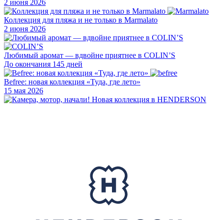
2 июня 2026
Коллекция для пляжа и не только в Marmalato
2 июня 2026
Любимый аромат — вдвойне приятнее в COLIN’S
До окончания 145 дней
Befree: новая коллекция «Туда, где лето»
15 мая 2026