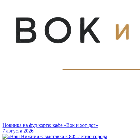
Новинка на фуд-корте: кафе «Вок и хот-дог»
7 августа 2026