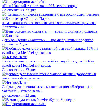
«Наш Нижний»: выставка к 805-летию города
До окончания 23 дня
«Смешарики сквозь вселенные»: всероссийская премьера
7 августа 2026
День рождения «Кантаты» — время приятных подарков
До начала 2 дня
Любимое лакомство с приятной выгодой: скидка 15% на
сухой корм Mealfeel для кошек
До окончания 23 дня
Добрые дела начинаются с малого: акция «Добролап» в
магазине «Четыре лапы»
До окончания 23 дня