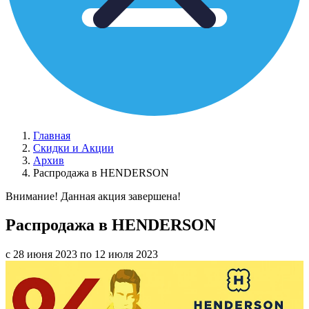
Главная
Скидки и Акции
Архив
Распродажа в HENDERSON
Внимание! Данная акция завершена!
Распродажа в HENDERSON
с 28 июня 2023 по 12 июля 2023