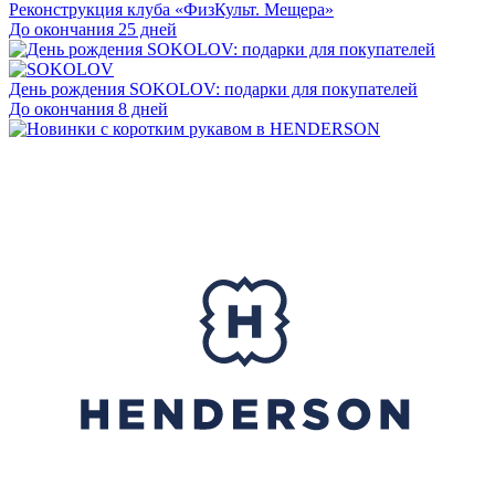
Реконструкция клуба «ФизКульт. Мещера»
До окончания 25 дней
День рождения SOKOLOV: подарки для покупателей
До окончания 8 дней