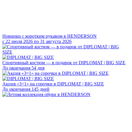
Новинки с коротким рукавом в HENDERSON
с 22 июля 2026 по 31 августа 2026
Спортивный костюм — в подарок от DIPLOMAT | BIG SIZE
До окончания 54 дня
Акция «3=1» на сорочки в DIPLOMAT | BIG SIZE
До окончания 145 дней