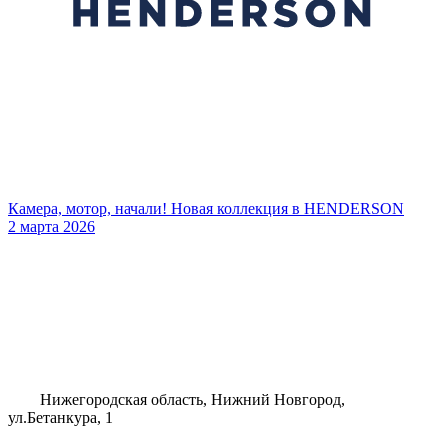
Камера, мотор, начали! Новая коллекция в HENDERSON
2 марта 2026
Нижегородская область, Нижний Новгород,
ул.Бетанкура, 1