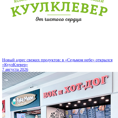
Новый адрес свежих продуктов: в «Седьмом небе» открылся
«КуулКлевер»
7 августа 2026