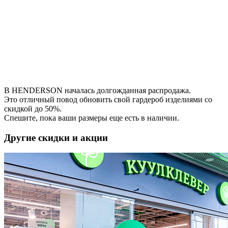
В HENDERSON началась долгожданная распродажа.
Это отличный повод обновить свой гардероб изделиями со
скидкой до 50%.
Спешите, пока ваши размеры еще есть в наличии.
Другие скидки и акции