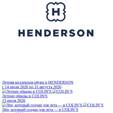
Летняя коллекция обуви в HENDERSON
с 14 июля 2026 по 31 августа 2026
Летние образы в COLIN'S
13 июля 2026
Лён, который создан для лета — в COLIN’S