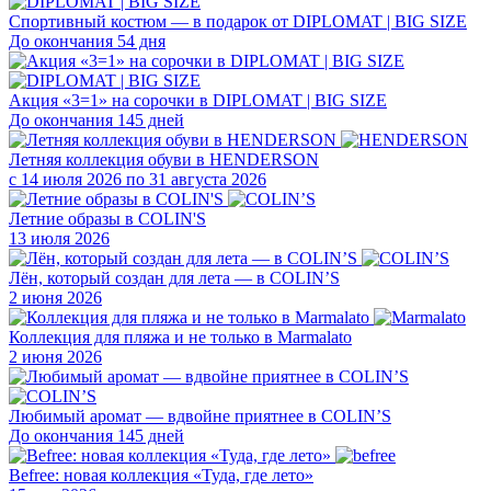
Спортивный костюм — в подарок от DIPLOMAT | BIG SIZE
До окончания 54 дня
Акция «3=1» на сорочки в DIPLOMAT | BIG SIZE
До окончания 145 дней
Летняя коллекция обуви в HENDERSON
с 14 июля 2026 по 31 августа 2026
Летние образы в COLIN'S
13 июля 2026
Лён, который создан для лета — в COLIN’S
2 июня 2026
Коллекция для пляжа и не только в Marmalato
2 июня 2026
Любимый аромат — вдвойне приятнее в COLIN’S
До окончания 145 дней
Befree: новая коллекция «Туда, где лето»