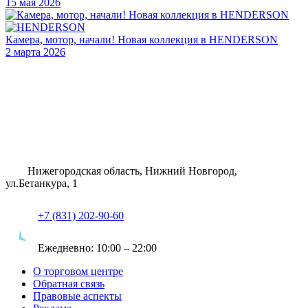
15 мая 2026
Камера, мотор, начали! Новая коллекция в HENDERSON
2 марта 2026
Нижегородская область, Нижний Новгород,
ул.Бетанкура, 1
+7 (831) 202-90-60
Ежедневно:
10:00 – 22:00
О торговом центре
Обратная связь
Правовые аспекты