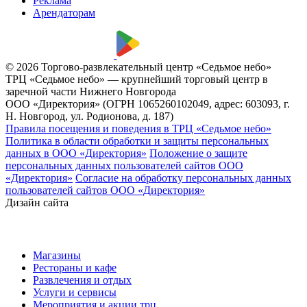
Реклама
Арендаторам
© 2026 Торгово-развлекательный центр «Седьмое небо»
ТРЦ «Седьмое небо» — крупнейший торговый центр в
заречной части Нижнего Новгорода
ООО «Директория» (ОГРН 1065260102049, адрес: 603093, г.
Н. Новгород, ул. Родионова, д. 187)
Правила посещения и поведения в ТРЦ «Седьмое небо»
Политика в области обработки и защиты персональных
данных в ООО «Директория»
Положение о защите
персональных данных пользователей сайтов ООО
«Директория»
Согласие на обработку персональных данных
пользователей сайтов ООО «Директория»
Дизайн сайта
Магазины
Рестораны и кафе
Развлечения и отдых
Услуги и сервисы
Мероприятия и акции трц