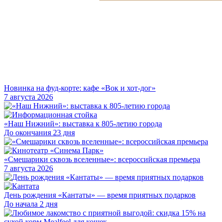
Новинка на фуд-корте: кафе «Вок и хот-дог»
7 августа 2026
«Наш Нижний»: выставка к 805-летию города
До окончания 23 дня
«Смешарики сквозь вселенные»: всероссийская премьера
7 августа 2026
День рождения «Кантаты» — время приятных подарков
До начала 2 дня