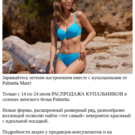
Заряжайтесь летним настроением вместе с купальниками от
Palmetta Mare!
Только с 14 по 24 июля РАСПРОДАЖА КУПАЛЬНИКОВ в
салонах женского белья Palmetta.
Новые формы, расширенный размерный ряд, разнообразие
коллекций позволят найти «тот самый» невероятно красивый
с идеальной посадкой.
Подробности акции у продавцов-консультантов и на