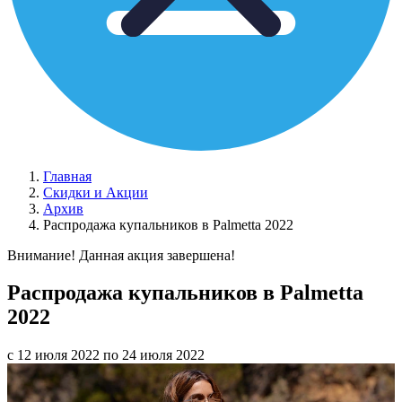
Главная
Скидки и Акции
Архив
Распродажа купальников в Palmetta 2022
Внимание! Данная акция завершена!
Распродажа купальников в Palmetta
2022
с 12 июля 2022 по 24 июля 2022