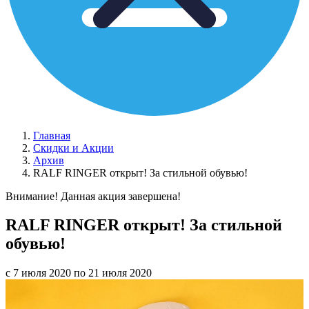
Главная
Скидки и Акции
Архив
RALF RINGER открыт! За стильной обувью!
Внимание! Данная акция завершена!
RALF RINGER открыт! За стильной
обувью!
с 7 июля 2020 по 21 июля 2020