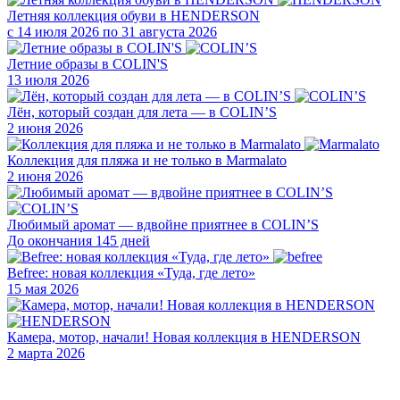
Летняя коллекция обуви в HENDERSON
с 14 июля 2026 по 31 августа 2026
Летние образы в COLIN'S
13 июля 2026
Лён, который создан для лета — в COLIN’S
2 июня 2026
Коллекция для пляжа и не только в Marmalato
2 июня 2026
Любимый аромат — вдвойне приятнее в COLIN’S
До окончания 145 дней
Befree: новая коллекция «Туда, где лето»
15 мая 2026
Камера, мотор, начали! Новая коллекция в HENDERSON
2 марта 2026