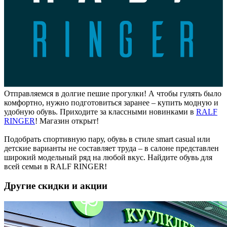
Отправляемся в долгие пешие прогулки! А чтобы гулять было
комфортно, нужно подготовиться заранее – купить модную и
удобную обувь. Приходите за классными новинками в
RALF
RINGER
! Магазин открыт!
Подобрать спортивную пару, обувь в стиле smart casual или
детские варианты не составляет труда – в салоне представлен
широкий модельный ряд на любой вкус. Найдите обувь для
всей семьи в RALF RINGER!
Другие скидки и акции