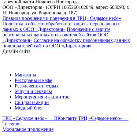
заречной части Нижнего Новгорода
ООО «Директория» (ОГРН 1065260102049, адрес: 603093, г.
Н. Новгород, ул. Родионова, д. 187)
Правила посещения и поведения в ТРЦ «Седьмое небо»
Политика в области обработки и защиты персональных
данных в ООО «Директория»
Положение о защите
персональных данных пользователей сайтов ООО
«Директория»
Согласие на обработку персональных данных
пользователей сайтов ООО «Директория»
Дизайн сайта
Магазины
Рестораны и кафе
Развлечения и отдых
Услуги и сервисы
Мероприятия и акции трц
Скидки и акции
Модный блог
ТРЦ «Седьмое небо» — ВКонтакте
ТРЦ «Седьмое небо» —
Telegram
Мобильное приложение