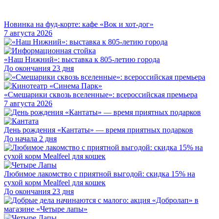
Новинка на фуд-корте: кафе «Вок и хот-дог»
7 августа 2026
«Наш Нижний»: выставка к 805-летию города
До окончания 23 дня
«Смешарики сквозь вселенные»: всероссийская премьера
7 августа 2026
День рождения «Кантаты» — время приятных подарков
До начала 2 дня
Любимое лакомство с приятной выгодой: скидка 15% на
сухой корм Mealfeel для кошек
До окончания 23 дня