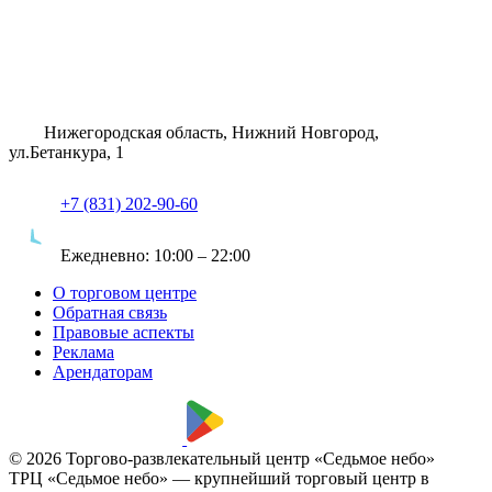
Нижегородская область, Нижний Новгород,
ул.Бетанкура, 1
+7 (831) 202-90-60
Ежедневно:
10:00 – 22:00
О торговом центре
Обратная связь
Правовые аспекты
Реклама
Арендаторам
© 2026 Торгово-развлекательный центр «Седьмое небо»
ТРЦ «Седьмое небо» — крупнейший торговый центр в