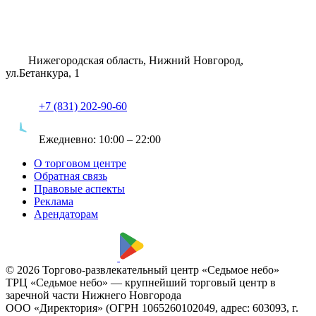
Нижегородская область, Нижний Новгород,
ул.Бетанкура, 1
+7 (831) 202-90-60
Ежедневно:
10:00 – 22:00
О торговом центре
Обратная связь
Правовые аспекты
Реклама
Арендаторам
© 2026 Торгово-развлекательный центр «Седьмое небо»
ТРЦ «Седьмое небо» — крупнейший торговый центр в
заречной части Нижнего Новгорода
ООО «Директория» (ОГРН 1065260102049, адрес: 603093, г.