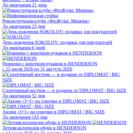
До окончания 21 день
Реконструкция клуба «ФизКульт. Мещера»
До окончания 23 дня
День рождения SOKOLOV: подарки для покупателей
До окончания 6 дней
Новинки с коротким рукавом в HENDERSON
с 22 июля 2026 по 31 августа 2026
Спортивный костюм — в подарок от DIPLOMAT | BIG SIZE
До окончания 52 дня
Акция «3=1» на сорочки в DIPLOMAT | BIG SIZE
До окончания 143 дня
Летняя коллекция обуви в HENDERSON