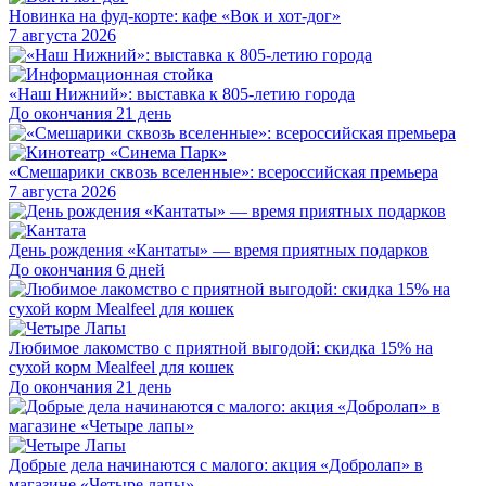
Новинка на фуд-корте: кафе «Вок и хот-дог»
7 августа 2026
«Наш Нижний»: выставка к 805-летию города
До окончания 21 день
«Смешарики сквозь вселенные»: всероссийская премьера
7 августа 2026
День рождения «Кантаты» — время приятных подарков
До окончания 6 дней
Любимое лакомство с приятной выгодой: скидка 15% на
сухой корм Mealfeel для кошек
До окончания 21 день
Добрые дела начинаются с малого: акция «Добролап» в
магазине «Четыре лапы»