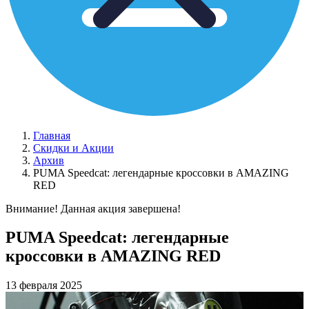
Главная
Скидки и Акции
Архив
PUMA Speedcat: легендарные кроссовки в AMAZING
RED
Внимание! Данная акция завершена!
PUMA Speedcat: легендарные
кроссовки в AMAZING RED
13 февраля 2025