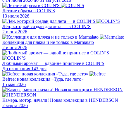
с 14 июля 2026 по 31 августа 2026
Летние образы в COLIN'S
13 июля 2026
Лён, который создан для лета — в COLIN’S
2 июня 2026
Коллекция для пляжа и не только в Marmalato
2 июня 2026
Любимый аромат — вдвойне приятнее в COLIN’S
До окончания 143 дня
Befree: новая коллекция «Туда, где лето»
15 мая 2026
Камера, мотор, начали! Новая коллекция в HENDERSON
2 марта 2026