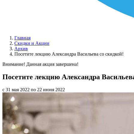
Главная
Скидки и Акции
Архив
Посетите лекцию Александра Васильева со скидкой!
Внимание! Данная акция завершена!
Посетите лекцию Александра Васильева
с 31 мая 2022 по 22 июня 2022