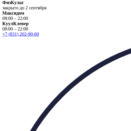
ФизКульт
закрыто до 2 сентября
Максидом
08:00 – 22:00
КуулКлевер
08:00 – 22:00
+7 (831) 202-90-60