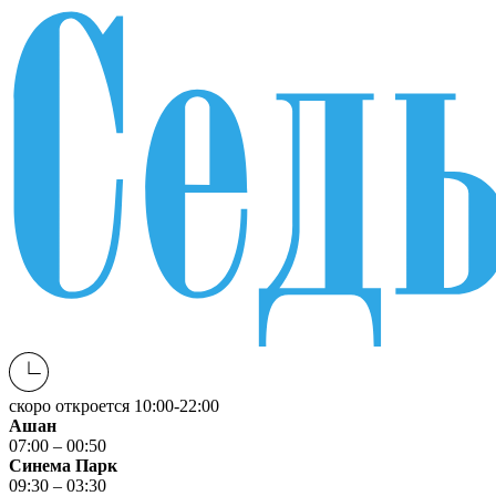
скоро откроется
10:00-22:00
Ашан
07:00 – 00:50
Синема Парк
09:30 – 03:30