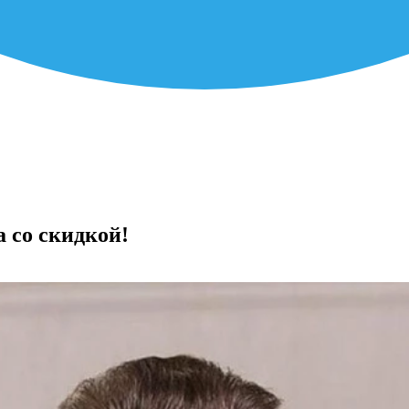
 со скидкой!