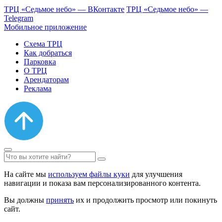
ТРЦ «Седьмое небо» — ВКонтакте
ТРЦ «Седьмое небо» —
Telegram
Мобильное приложение
Схема ТРЦ
Как добраться
Парковка
О ТРЦ
Арендаторам
Реклама
На сайте мы
используем файлы куки
для улучшения
навигации и показа вам персонализированного контента.
Вы должны
принять
их и продолжить просмотр или покинуть
сайт.