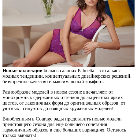
Новые коллекции
белья в салонах Palmetta – это альянс
модных тенденции, концептуальных дизайнерских решений,
безупречное качество и максимальный комфорт.
Разнообразие моделей в новом сезоне впечатляет: от
монохромных сдержанных оттенков до акцентных ярких
цветов, от лаконичных форм до оригинальных образов, от
уютных силуэтов до изящных кружевных моделей!
Влюбленным в Courage рады представить новые модели
предстоящего сезона для еще большего сочетания
гармоничных образов в еще больших вариациях. Осталось
только выбрать!