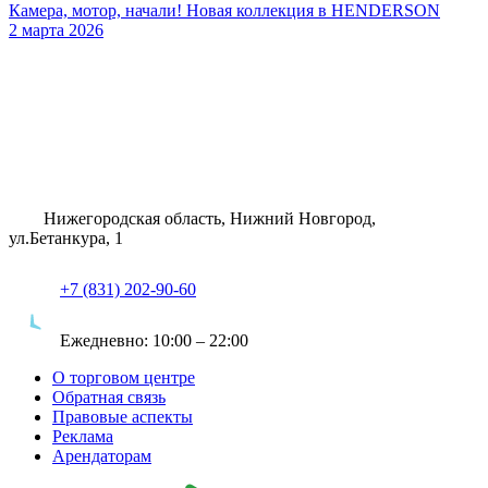
Камера, мотор, начали! Новая коллекция в HENDERSON
2 марта 2026
Нижегородская область, Нижний Новгород,
ул.Бетанкура, 1
+7 (831) 202-90-60
Ежедневно:
10:00 – 22:00
О торговом центре
Обратная связь
Правовые аспекты
Реклама
Арендаторам