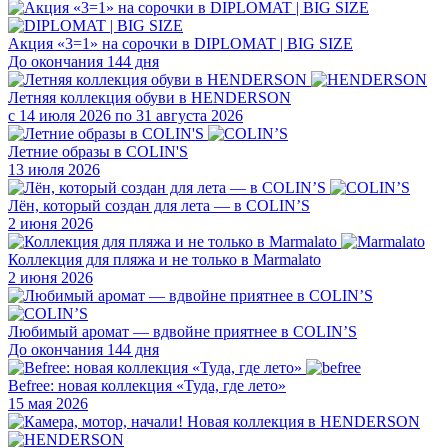
Акция «3=1» на сорочки в DIPLOMAT | BIG SIZE
До окончания 144 дня
Летняя коллекция обуви в HENDERSON
с 14 июля 2026 по 31 августа 2026
Летние образы в COLIN'S
13 июля 2026
Лён, который создан для лета — в COLIN’S
2 июня 2026
Коллекция для пляжа и не только в Marmalato
2 июня 2026
Любимый аромат — вдвойне приятнее в COLIN’S
До окончания 144 дня
Befree: новая коллекция «Туда, где лето»
15 мая 2026