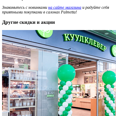
Знакомьтесь с новинками
на сайте магазина
и радуйте себя
приятными покупками в салонах Palmetta!
Другие скидки и акции