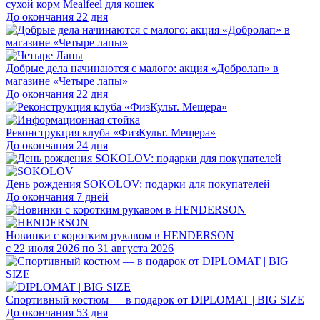
сухой корм Mealfeel для кошек
До окончания 22 дня
Добрые дела начинаются с малого: акция «Добролап» в
магазине «Четыре лапы»
До окончания 22 дня
Реконструкция клуба «ФизКульт. Мещера»
До окончания 24 дня
День рождения SOKOLOV: подарки для покупателей
До окончания 7 дней
Новинки с коротким рукавом в HENDERSON
с 22 июля 2026 по 31 августа 2026
Спортивный костюм — в подарок от DIPLOMAT | BIG SIZE
До окончания 53 дня