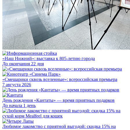
«Наш Нижний»: выставка к 805-летию города
До окончания 22 дня
«Смешарики сквозь вселенные»: всероссийская премьера
7 августа 2026
День рождения «Кантаты» — время приятных подарков
До начала 1 день
Любимое лакомство с приятной выгодой: скидка 15% на