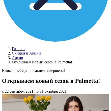
Главная
Скидки и Акции
Архив
Открываем новый сезон в Palmetta!
Внимание! Данная акция завершена!
Открываем новый сезон в Palmetta!
с 22 сентября 2021 по 31 октября 2021