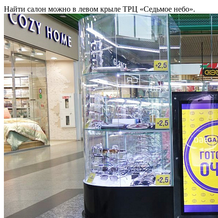
Найти салон можно в левом крыле ТРЦ «Седьмое небо».