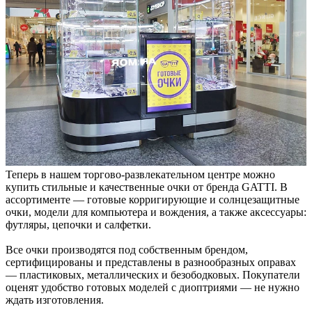
Теперь в нашем торгово-развлекательном центре можно
купить стильные и качественные очки от бренда GATTI. В
ассортименте — готовые корригирующие и солнцезащитные
очки, модели для компьютера и вождения, а также аксессуары:
футляры, цепочки и салфетки.
Все очки производятся под собственным брендом,
сертифицированы и представлены в разнообразных оправах
— пластиковых, металлических и безободковых. Покупатели
оценят удобство готовых моделей с диоптриями — не нужно
ждать изготовления.