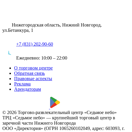
Нижегородская область, Нижний Новгород,
ул.Бетанкура, 1
+7 (831) 202-90-60
Ежедневно:
10:00 – 22:00
О торговом центре
Обратная связь
Правовые аспекты
Реклама
Арендаторам
© 2026 Торгово-развлекательный центр «Седьмое небо»
ТРЦ «Седьмое небо» — крупнейший торговый центр в
заречной части Нижнего Новгорода
ООО «Директория» (ОГРН 1065260102049, адрес: 603093, г.