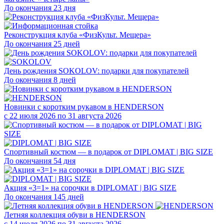
До окончания 23 дня
Реконструкция клуба «ФизКульт. Мещера»
До окончания 25 дней
День рождения SOKOLOV: подарки для покупателей
До окончания 8 дней
Новинки с коротким рукавом в HENDERSON
с 22 июля 2026 по 31 августа 2026
Спортивный костюм — в подарок от DIPLOMAT | BIG SIZE
До окончания 54 дня
Акция «3=1» на сорочки в DIPLOMAT | BIG SIZE
До окончания 145 дней
Летняя коллекция обуви в HENDERSON
с 14 июля 2026 по 31 августа 2026