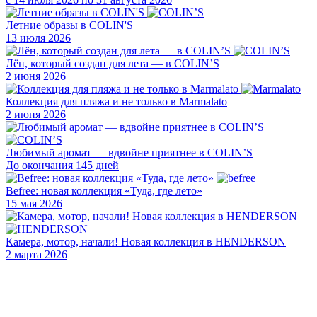
Летние образы в COLIN'S
13 июля 2026
Лён, который создан для лета — в COLIN’S
2 июня 2026
Коллекция для пляжа и не только в Marmalato
2 июня 2026
Любимый аромат — вдвойне приятнее в COLIN’S
До окончания 145 дней
Befree: новая коллекция «Туда, где лето»
15 мая 2026
Камера, мотор, начали! Новая коллекция в HENDERSON
2 марта 2026