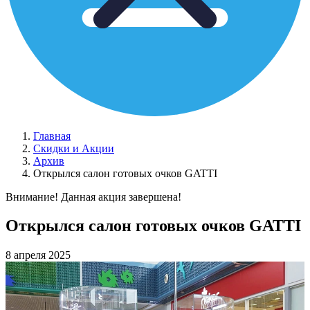
Главная
Скидки и Акции
Архив
Открылся салон готовых очков GATTI
Внимание! Данная акция завершена!
Открылся салон готовых очков GATTI
8 апреля 2025