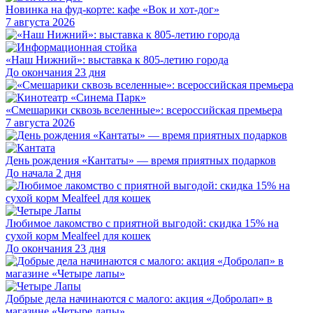
Новинка на фуд-корте: кафе «Вок и хот-дог»
7 августа 2026
«Наш Нижний»: выставка к 805-летию города
До окончания 23 дня
«Смешарики сквозь вселенные»: всероссийская премьера
7 августа 2026
День рождения «Кантаты» — время приятных подарков
До начала 2 дня
Любимое лакомство с приятной выгодой: скидка 15% на
сухой корм Mealfeel для кошек
До окончания 23 дня
Добрые дела начинаются с малого: акция «Добролап» в
магазине «Четыре лапы»