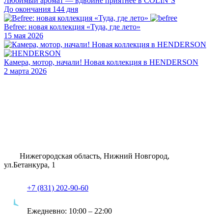
Любимый аромат — вдвойне приятнее в COLIN’S
До окончания 144 дня
Befree: новая коллекция «Туда, где лето»
15 мая 2026
Камера, мотор, начали! Новая коллекция в HENDERSON
2 марта 2026
Нижегородская область, Нижний Новгород,
ул.Бетанкура, 1
+7 (831) 202-90-60
Ежедневно:
10:00 – 22:00