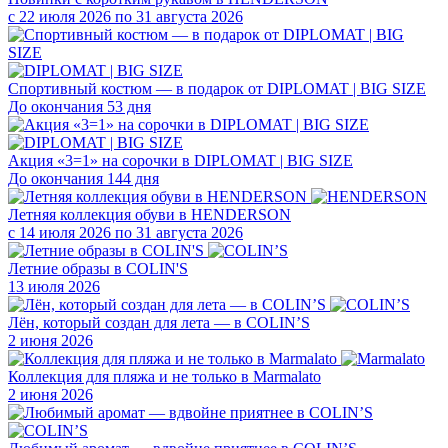
с 22 июля 2026 по 31 августа 2026
Спортивный костюм — в подарок от DIPLOMAT | BIG SIZE
До окончания 53 дня
Акция «3=1» на сорочки в DIPLOMAT | BIG SIZE
До окончания 144 дня
Летняя коллекция обуви в HENDERSON
с 14 июля 2026 по 31 августа 2026
Летние образы в COLIN'S
13 июля 2026
Лён, который создан для лета — в COLIN’S
2 июня 2026
Коллекция для пляжа и не только в Marmalato
2 июня 2026