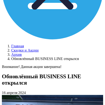
Главная
Скидки и Акции
Архив
Обновлённый BUSINESS LINE открылся
Внимание! Данная акция завершена!
Обновлённый BUSINESS LINE
открылся
16 апреля 2024