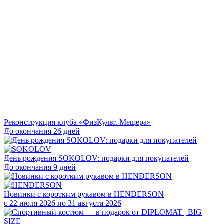
Реконструкция клуба «ФизКульт. Мещера»
До окончания 26 дней
День рождения SOKOLOV: подарки для покупателей
До окончания 9 дней
Новинки с коротким рукавом в HENDERSON
с 22 июля 2026 по 31 августа 2026