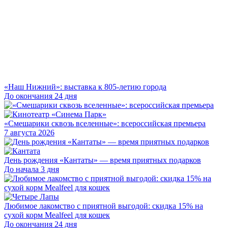
«Наш Нижний»: выставка к 805-летию города
До окончания 24 дня
«Смешарики сквозь вселенные»: всероссийская премьера
7 августа 2026
День рождения «Кантаты» — время приятных подарков
До начала 3 дня
Любимое лакомство с приятной выгодой: скидка 15% на
сухой корм Mealfeel для кошек
До окончания 24 дня