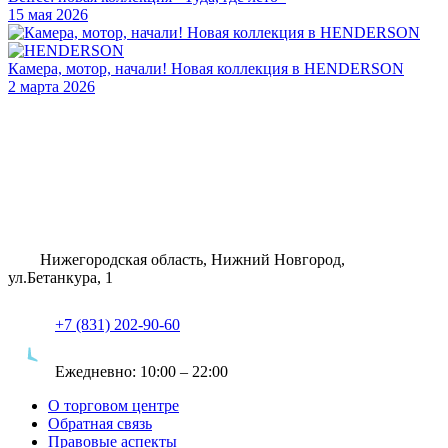
15 мая 2026
Камера, мотор, начали! Новая коллекция в HENDERSON
2 марта 2026
Нижегородская область, Нижний Новгород,
ул.Бетанкура, 1
+7 (831) 202-90-60
Ежедневно:
10:00 – 22:00
О торговом центре
Обратная связь
Правовые аспекты