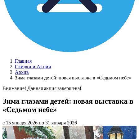
Главная
Скидки и Акции
Архив
Зима глазами детей: новая выставка в «Седьмом небе»
Внимание! Данная акция завершена!
Зима глазами детей: новая выставка в
«Седьмом небе»
с 15 января 2026 по 31 января 2026