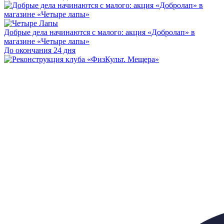
Добрые дела начинаются с малого: акция «Добролап» в
магазине «Четыре лапы»
До окончания 24 дня