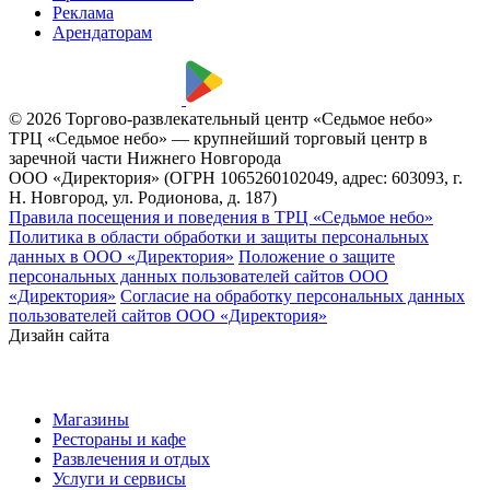
Реклама
Арендаторам
© 2026 Торгово-развлекательный центр «Седьмое небо»
ТРЦ «Седьмое небо» — крупнейший торговый центр в
заречной части Нижнего Новгорода
ООО «Директория» (ОГРН 1065260102049, адрес: 603093, г.
Н. Новгород, ул. Родионова, д. 187)
Правила посещения и поведения в ТРЦ «Седьмое небо»
Политика в области обработки и защиты персональных
данных в ООО «Директория»
Положение о защите
персональных данных пользователей сайтов ООО
«Директория»
Согласие на обработку персональных данных
пользователей сайтов ООО «Директория»
Дизайн сайта
Магазины
Рестораны и кафе
Развлечения и отдых
Услуги и сервисы