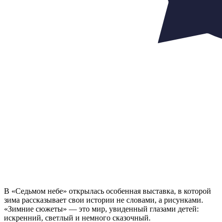
В «Седьмом небе» открылась особенная выставка, в которой
зима рассказывает свои истории не словами, а рисунками.
«Зимние сюжеты» — это мир, увиденный глазами детей:
искренний, светлый и немного сказочный.