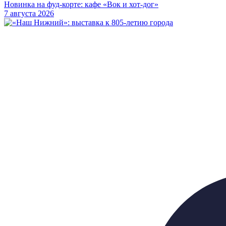
Новинка на фуд-корте: кафе «Вок и хот-дог»
7 августа 2026