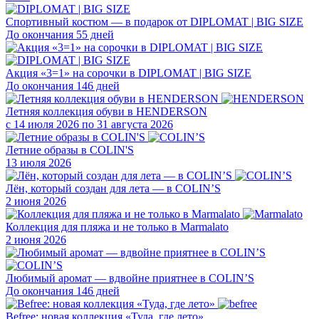
Спортивный костюм — в подарок от DIPLOMAT | BIG SIZE
До окончания 55 дней
Акция «3=1» на сорочки в DIPLOMAT | BIG SIZE
До окончания 146 дней
Летняя коллекция обуви в HENDERSON
с 14 июля 2026 по 31 августа 2026
Летние образы в COLIN'S
13 июля 2026
Лён, который создан для лета — в COLIN’S
2 июня 2026
Коллекция для пляжа и не только в Marmalato
2 июня 2026
Любимый аромат — вдвойне приятнее в COLIN’S
До окончания 146 дней
Befree: новая коллекция «Туда, где лето»