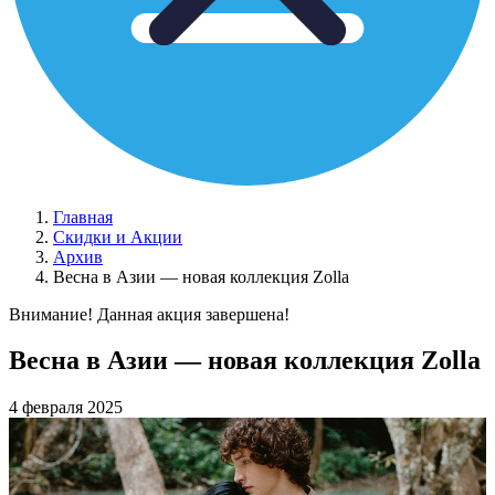
Главная
Скидки и Акции
Архив
Весна в Азии — новая коллекция Zolla
Внимание! Данная акция завершена!
Весна в Азии — новая коллекция Zolla
4 февраля 2025