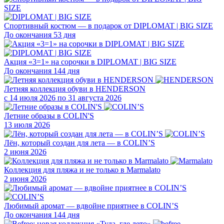
Спортивный костюм — в подарок от DIPLOMAT | BIG SIZE
До окончания 53 дня
Акция «3=1» на сорочки в DIPLOMAT | BIG SIZE
До окончания 144 дня
Летняя коллекция обуви в HENDERSON
с 14 июля 2026 по 31 августа 2026
Летние образы в COLIN'S
13 июля 2026
Лён, который создан для лета — в COLIN’S
2 июня 2026
Коллекция для пляжа и не только в Marmalato
2 июня 2026
Любимый аромат — вдвойне приятнее в COLIN’S
До окончания 144 дня