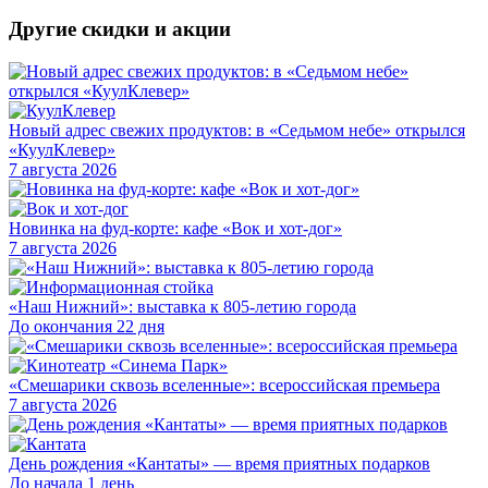
Другие скидки и акции
Новый адрес свежих продуктов: в «Седьмом небе» открылся
«КуулКлевер»
7 августа 2026
Новинка на фуд-корте: кафе «Вок и хот-дог»
7 августа 2026
«Наш Нижний»: выставка к 805-летию города
До окончания 22 дня
«Смешарики сквозь вселенные»: всероссийская премьера
7 августа 2026
День рождения «Кантаты» — время приятных подарков
До начала 1 день