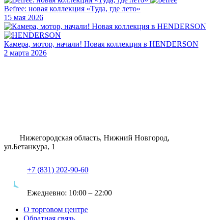
Befree: новая коллекция «Туда, где лето»
15 мая 2026
Камера, мотор, начали! Новая коллекция в HENDERSON
2 марта 2026
Нижегородская область, Нижний Новгород,
ул.Бетанкура, 1
+7 (831) 202-90-60
Ежедневно:
10:00 – 22:00
О торговом центре
Обратная связь