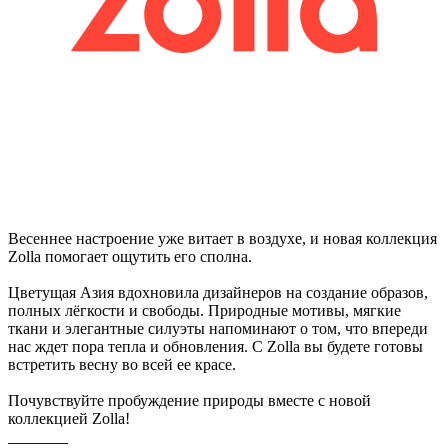
Весеннее настроение уже витает в воздухе, и новая коллекция
Zolla помогает ощутить его сполна.
Цветущая Азия вдохновила дизайнеров на создание образов,
полных лёгкости и свободы. Природные мотивы, мягкие
ткани и элегантные силуэты напоминают о том, что впереди
нас ждет пора тепла и обновления. С Zolla вы будете готовы
встретить весну во всей ее красе.
Почувствуйте пробуждение природы вместе с новой
коллекцией Zolla!