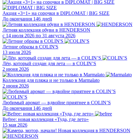
Акция «3=1» на сорочки в DIPLOMAT | BIG SIZE
До окончания 146 дней
Летняя коллекция обуви в HENDERSON
с 14 июля 2026 по 31 августа 2026
Летние образы в COLIN'S
13 июля 2026
Лён, который создан для лета — в COLIN’S
2 июня 2026
Коллекция для пляжа и не только в Marmalato
2 июня 2026
Любимый аромат — вдвойне приятнее в COLIN’S
До окончания 146 дней
Befree: новая коллекция «Туда, где лето»
15 мая 2026