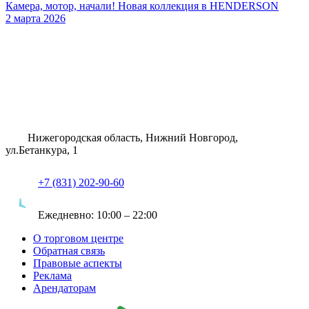
Камера, мотор, начали! Новая коллекция в HENDERSON
2 марта 2026
Нижегородская область, Нижний Новгород,
ул.Бетанкура, 1
+7 (831) 202-90-60
Ежедневно:
10:00 – 22:00
О торговом центре
Обратная связь
Правовые аспекты
Реклама
Арендаторам