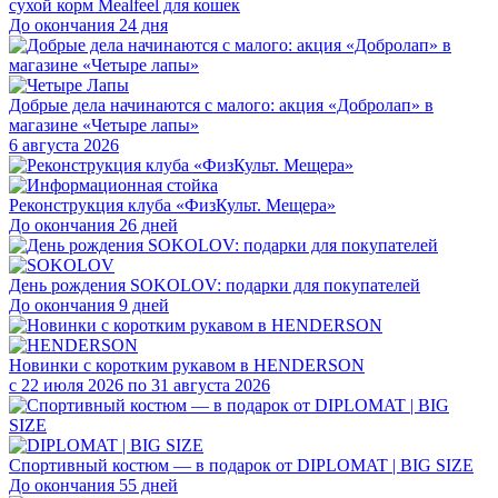
сухой корм Mealfeel для кошек
До окончания 24 дня
Добрые дела начинаются с малого: акция «Добролап» в
магазине «Четыре лапы»
6 августа 2026
Реконструкция клуба «ФизКульт. Мещера»
До окончания 26 дней
День рождения SOKOLOV: подарки для покупателей
До окончания 9 дней
Новинки с коротким рукавом в HENDERSON
с 22 июля 2026 по 31 августа 2026
Спортивный костюм — в подарок от DIPLOMAT | BIG SIZE
До окончания 55 дней