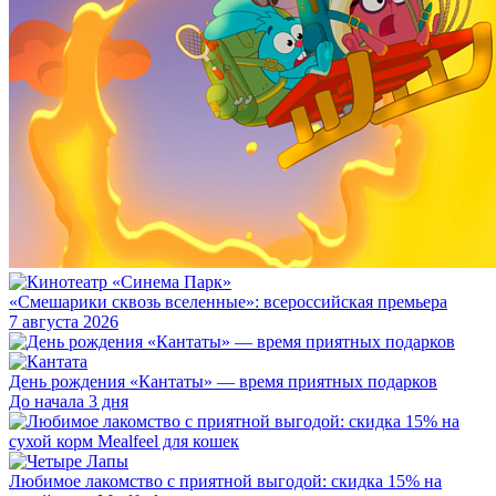
«Смешарики сквозь вселенные»: всероссийская премьера
7 августа 2026
День рождения «Кантаты» — время приятных подарков
До начала 3 дня
Любимое лакомство с приятной выгодой: скидка 15% на