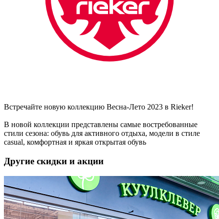
Встречайте новую коллекцию Весна-Лето 2023 в Rieker!
В новой коллекции представлены самые востребованные
стили сезона: обувь для активного отдыха, модели в стиле
casual, комфортная и яркая открытая обувь
Другие скидки и акции