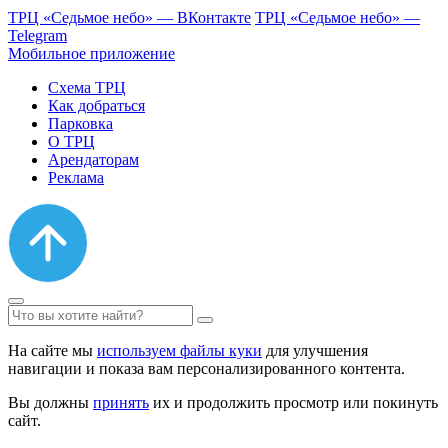
ТРЦ «Седьмое небо» — ВКонтакте
ТРЦ «Седьмое небо» —
Telegram
Мобильное приложение
Схема ТРЦ
Как добраться
Парковка
О ТРЦ
Арендаторам
Реклама
На сайте мы
используем файлы куки
для улучшения
навигации и показа вам персонализированного контента.
Вы должны
принять
их и продолжить просмотр или покинуть
сайт.