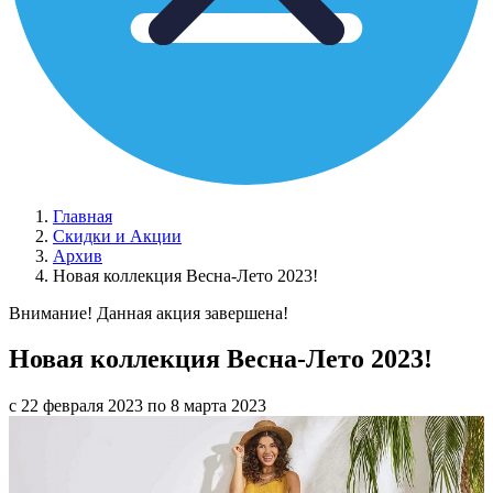
Главная
Скидки и Акции
Архив
Новая коллекция Весна-Лето 2023!
Внимание! Данная акция завершена!
Новая коллекция Весна-Лето 2023!
с 22 февраля 2023 по 8 марта 2023