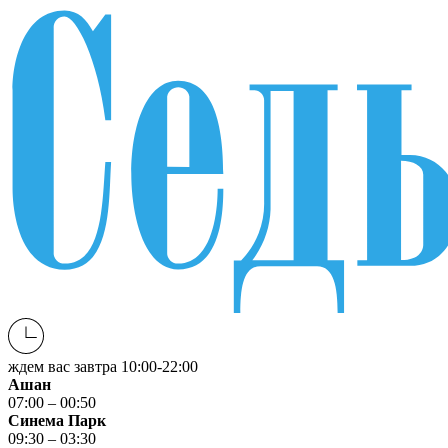
ждем вас завтра
10:00-22:00
Ашан
07:00 – 00:50
Синема Парк
09:30 – 03:30