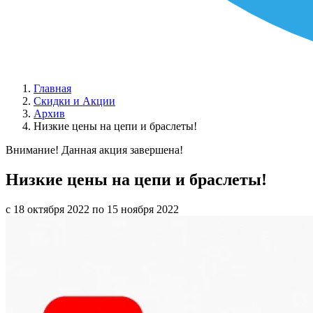
Главная
Скидки и Акции
Архив
Низкие цены на цепи и браслеты!
Внимание! Данная акция завершена!
Низкие цены на цепи и браслеты!
с 18 октября 2022 по 15 ноября 2022