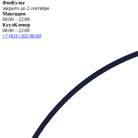
ФизКульт
закрыто до 2 сентября
Максидом
08:00 – 22:00
КуулКлевер
08:00 – 22:00
+7 (831) 202-90-60