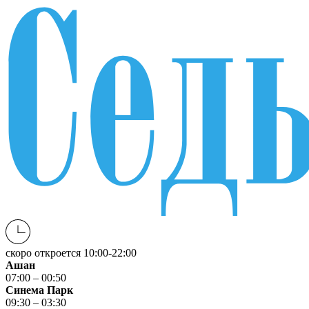
скоро откроется
10:00-22:00
Ашан
07:00 – 00:50
Синема Парк
09:30 – 03:30