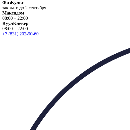
ФизКульт
закрыто до 2 сентября
Максидом
08:00 – 22:00
КуулКлевер
08:00 – 22:00
+7 (831) 202-90-60