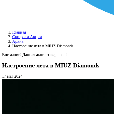
Главная
Скидки и Акции
Архив
Настроение лета в MIUZ Diamonds
Внимание! Данная акция завершена!
Настроение лета в MIUZ Diamonds
17 мая 2024