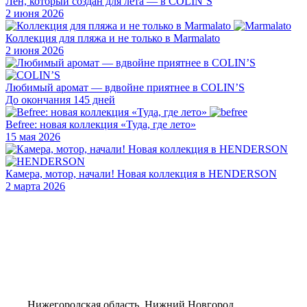
Лён, который создан для лета — в COLIN’S
2 июня 2026
Коллекция для пляжа и не только в Marmalato
2 июня 2026
Любимый аромат — вдвойне приятнее в COLIN’S
До окончания 145 дней
Befree: новая коллекция «Туда, где лето»
15 мая 2026
Камера, мотор, начали! Новая коллекция в HENDERSON
2 марта 2026
Нижегородская область, Нижний Новгород,