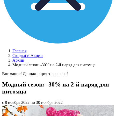
Главная
Скидки и Акции
Архив
Модный сезон: -30% на 2-й наряд для питомца
Внимание! Данная акция завершена!
Модный сезон: -30% на 2-й наряд для
питомца
с 8 ноября 2022 по 30 ноября 2022