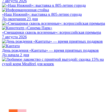
7 августа 2026
«Наш Нижний»: выставка к 805-летию города
До окончания 23 дня
«Смешарики сквозь вселенные»: всероссийская премьера
7 августа 2026
День рождения «Кантаты» — время приятных подарков
До начала 2 дня