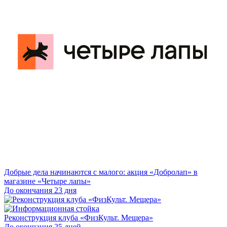
Добрые дела начинаются с малого: акция «Добролап» в
магазине «Четыре лапы»
До окончания 23 дня
Реконструкция клуба «ФизКульт. Мещера»
До окончания 25 дней