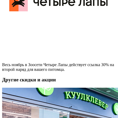
Весь ноябрь в Зоосети Четыре Лапы действует ссылка 30% на
второй наряд для вашего питомца.
Другие скидки и акции