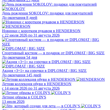
День рождения SOKOLOV: подарки для покупателей
До окончания 8 дней
Новинки с коротким рукавом в HENDERSON
с 22 июля 2026 по 31 августа 2026
Спортивный костюм — в подарок от DIPLOMAT | BIG SIZE
До окончания 54 дня
Акция «3=1» на сорочки в DIPLOMAT | BIG SIZE
До окончания 145 дней
Летняя коллекция обуви в HENDERSON
с 14 июля 2026 по 31 августа 2026
Летние образы в COLIN'S
13 июля 2026