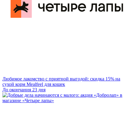
Любимое лакомство с приятной выгодой: скидка 15% на
сухой корм Mealfeel для кошек
До окончания 23 дня