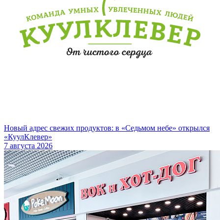
Новый адрес свежих продуктов: в «Седьмом небе» открылся
«КуулКлевер»
7 августа 2026