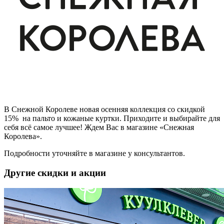
В Снежной Королеве новая осенняя коллекция со скидкой
15% на пальто и кожаные куртки. Приходите и выбирайте для
себя всё самое лучшее! Ждем Вас в магазине «Снежная
Королева».
Подробности уточняйте в магазине у консультантов.
Другие скидки и акции