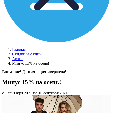
Главная
Скидки и Акции
Архив
Минус 15% на осень!
Внимание! Данная акция завершена!
Минус 15% на осень!
с 1 сентября 2021 по 10 сентября 2021