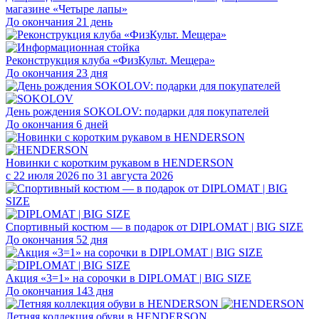
магазине «Четыре лапы»
До окончания 21 день
Реконструкция клуба «ФизКульт. Мещера»
До окончания 23 дня
День рождения SOKOLOV: подарки для покупателей
До окончания 6 дней
Новинки с коротким рукавом в HENDERSON
с 22 июля 2026 по 31 августа 2026
Спортивный костюм — в подарок от DIPLOMAT | BIG SIZE
До окончания 52 дня
Акция «3=1» на сорочки в DIPLOMAT | BIG SIZE
До окончания 143 дня
Летняя коллекция обуви в HENDERSON