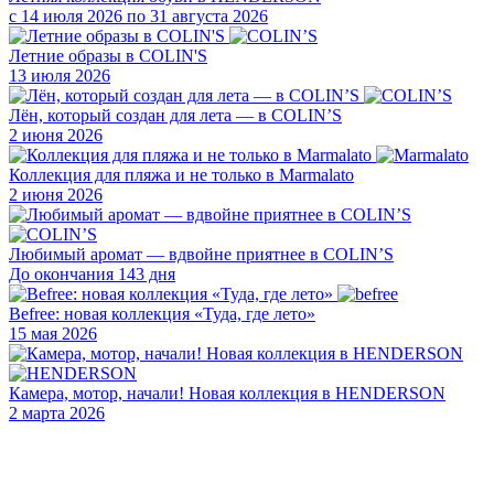
с 14 июля 2026 по 31 августа 2026
Летние образы в COLIN'S
13 июля 2026
Лён, который создан для лета — в COLIN’S
2 июня 2026
Коллекция для пляжа и не только в Marmalato
2 июня 2026
Любимый аромат — вдвойне приятнее в COLIN’S
До окончания 143 дня
Befree: новая коллекция «Туда, где лето»
15 мая 2026
Камера, мотор, начали! Новая коллекция в HENDERSON
2 марта 2026