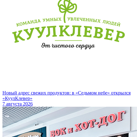
Новый адрес свежих продуктов: в «Седьмом небе» открылся
«КуулКлевер»
7 августа 2026