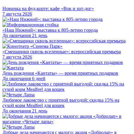
Новинка на фуд-корте: кафе «Вок и хот-дог»
7 августа 2026
«Наш Нижний»: выставка к 805-летию города
До окончания 21 день
«Смешарики сквозь вселенные»: всероссийская премьера
7 августа 2026
День рождения «Кантаты» — время приятных подарков
До окончания 6 дней
Любимое лакомство с приятной выгодой: скидка 15% на
сухой корм Mealfeel для кошек
До окончания 21 день
Добрые дела начинаются с малого: акция «Добролап» в