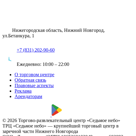
Нижегородская область, Нижний Новгород,
ул.Бетанкура, 1
+7 (831) 202-90-60
Ежедневно:
10:00 – 22:00
О торговом центре
Обратная связь
Правовые аспекты
Реклама
Арендаторам
© 2026 Торгово-развлекательный центр «Седьмое небо»
ТРЦ «Седьмое небо» — крупнейший торговый центр в
заречной части Нижнего Новгорода