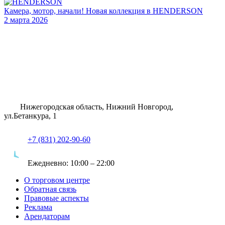
Камера, мотор, начали! Новая коллекция в HENDERSON
2 марта 2026
Нижегородская область, Нижний Новгород,
ул.Бетанкура, 1
+7 (831) 202-90-60
Ежедневно:
10:00 – 22:00
О торговом центре
Обратная связь
Правовые аспекты
Реклама
Арендаторам