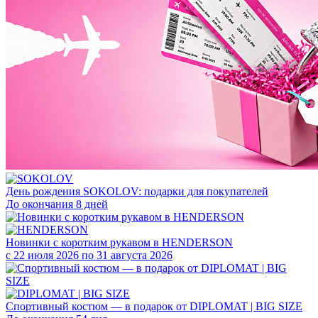
День рождения SOKOLOV: подарки для покупателей
До окончания 8 дней
Новинки с коротким рукавом в HENDERSON
с 22 июля 2026 по 31 августа 2026
Спортивный костюм — в подарок от DIPLOMAT | BIG SIZE