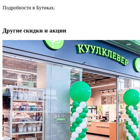
Подробности в Бутиках.
Другие скидки и акции