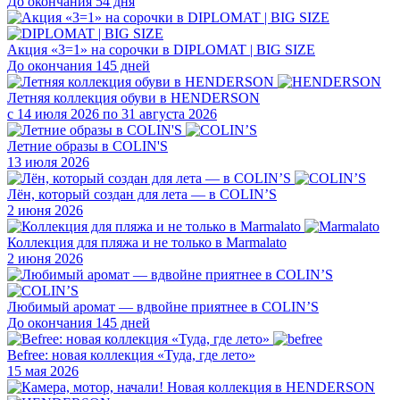
До окончания 54 дня
Акция «3=1» на сорочки в DIPLOMAT | BIG SIZE
До окончания 145 дней
Летняя коллекция обуви в HENDERSON
с 14 июля 2026 по 31 августа 2026
Летние образы в COLIN'S
13 июля 2026
Лён, который создан для лета — в COLIN’S
2 июня 2026
Коллекция для пляжа и не только в Marmalato
2 июня 2026
Любимый аромат — вдвойне приятнее в COLIN’S
До окончания 145 дней
Befree: новая коллекция «Туда, где лето»
15 мая 2026