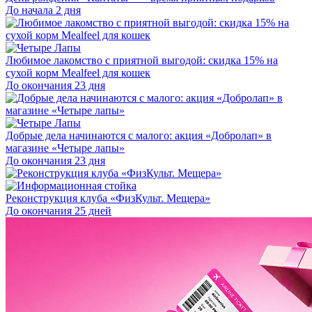
До начала 2 дня
Любимое лакомство с приятной выгодой: скидка 15% на
сухой корм Mealfeel для кошек
До окончания 23 дня
Добрые дела начинаются с малого: акция «Добролап» в
магазине «Четыре лапы»
До окончания 23 дня
Реконструкция клуба «ФизКульт. Мещера»
До окончания 25 дней