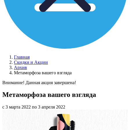
Главная
Скидки и Акции
Архив
Метаморфоза вашего взгляда
Внимание! Данная акция завершена!
Метаморфоза вашего взгляда
с 3 марта 2022 по 3 апреля 2022