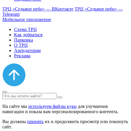
ТРЦ «Седьмое небо» — ВКонтакте
ТРЦ «Седьмое небо» —
Telegram
Мобильное приложение
Схема ТРЦ
Как добраться
Парковка
О ТРЦ
Арендаторам
Реклама
На сайте мы
используем файлы куки
для улучшения
навигации и показа вам персонализированного контента.
Вы должны
принять
их и продолжить просмотр или покинуть
сайт.