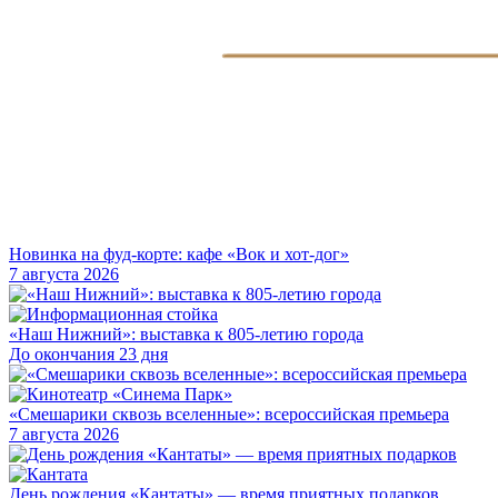
Новинка на фуд-корте: кафе «Вок и хот-дог»
7 августа 2026
«Наш Нижний»: выставка к 805-летию города
До окончания 23 дня
«Смешарики сквозь вселенные»: всероссийская премьера
7 августа 2026
День рождения «Кантаты» — время приятных подарков