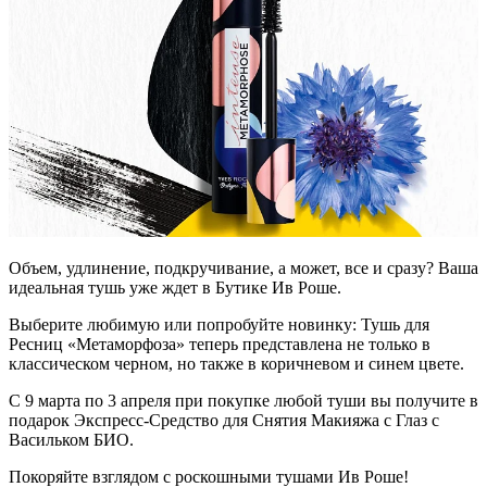
Объем, удлинение, подкручивание, а может, все и сразу? Ваша
идеальная тушь уже ждет в Бутике Ив Роше.
Выберите любимую или попробуйте новинку: Тушь для
Ресниц «Метаморфоза» теперь представлена не только в
классическом черном, но также в коричневом и синем цвете.
С 9 марта по 3 апреля при покупке любой туши вы получите в
подарок Экспресс-Средство для Снятия Макияжа с Глаз с
Васильком БИО.
Покоряйте взглядом с роскошными тушами Ив Роше!