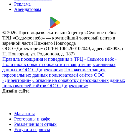
Реклама
Арендаторам
© 2026 Торгово-развлекательный центр «Седьмое небо»
ТРЦ «Седьмое небо» — крупнейший торговый центр в
заречной части Нижнего Новгорода
ООО «Директория» (ОГРН 1065260102049, адрес: 603093, г.
Н. Новгород, ул. Родионова, д. 187)
Правила посещения и поведения в ТРЦ «Седьмое небо»
Политика в области обработки и защиты персональных
данных в ООО «Директория»
Положение о защите
персональных данных пользователей сайтов ООО
«Директория»
Согласие на обработку персональных данных
пользователей сайтов ООО «Директория»
Дизайн сайта
Магазины
Рестораны и кафе
Развлечения и отдых
Услуги и сервисы