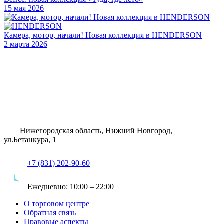
15 мая 2026
Камера, мотор, начали! Новая коллекция в HENDERSON
2 марта 2026
Нижегородская область, Нижний Новгород,
ул.Бетанкура, 1
+7 (831) 202-90-60
Ежедневно:
10:00 – 22:00
О торговом центре
Обратная связь
Правовые аспекты