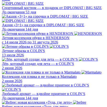
Спортивный костюм — в подарок от DIPLOMAT | BIG SIZE
До окончания 53 дня
Акция «3=1» на сорочки в DIPLOMAT | BIG SIZE
До окончания 144 дня
Летняя коллекция обуви в HENDERSON
с 14 июля 2026 по 31 августа 2026
Летние образы в COLIN'S
13 июля 2026
Лён, который создан для лета — в COLIN’S
2 июня 2026
Коллекция для пляжа и не только в Marmalato
2 июня 2026
Любимый аромат — вдвойне приятнее в COLIN’S
До окончания 144 дня
Befree: новая коллекция «Туда, где лето»