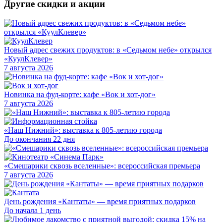
Другие скидки и акции
Новый адрес свежих продуктов: в «Седьмом небе» открылся
«КуулКлевер»
7 августа 2026
Новинка на фуд-корте: кафе «Вок и хот-дог»
7 августа 2026
«Наш Нижний»: выставка к 805-летию города
До окончания 22 дня
«Смешарики сквозь вселенные»: всероссийская премьера
7 августа 2026
День рождения «Кантаты» — время приятных подарков
До начала 1 день