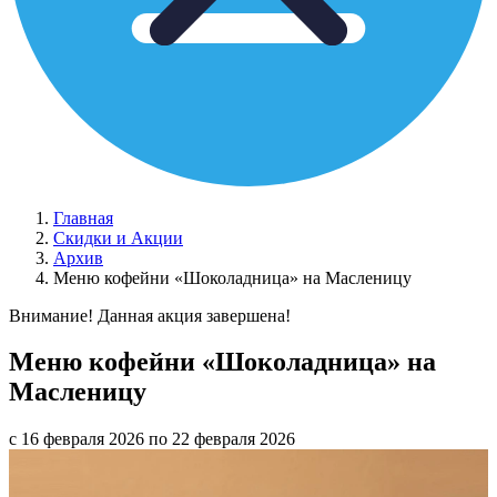
Главная
Скидки и Акции
Архив
Меню кофейни «Шоколадница» на Масленицу
Внимание! Данная акция завершена!
Меню кофейни «Шоколадница» на
Масленицу
с 16 февраля 2026 по 22 февраля 2026