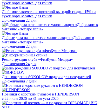
Любимое лакомство с приятной выгодой: скидка 15% на
сухой корм Mealfeel для кошек
До окончания 22 дня
Добрые дела начинаются с малого: акция «Добролап» в
магазине «Четыре лапы»
До окончания 22 дня
Реконструкция клуба «ФизКульт. Мещера»
До окончания 24 дня
День рождения SOKOLOV: подарки для покупателей
До окончания 7 дней
Новинки с коротким рукавом в HENDERSON
с 22 июля 2026 по 31 августа 2026