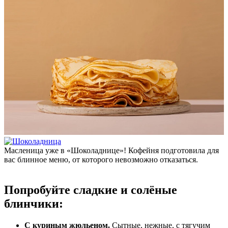
Масленица уже в «Шоколаднице»! Кофейня подготовила для
вас блинное меню, от которого невозможно отказаться.
Попробуйте сладкие и солёные
блинчики:
С куриным жюльеном.
Сытные, нежные, с тягучим