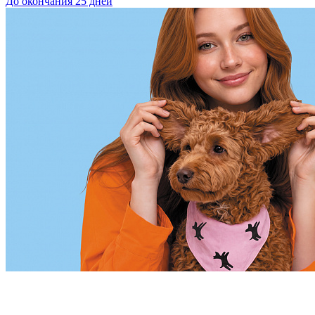
До окончания 25 дней