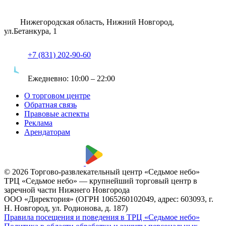
Нижегородская область, Нижний Новгород,
ул.Бетанкура, 1
+7 (831) 202-90-60
Ежедневно:
10:00 – 22:00
О торговом центре
Обратная связь
Правовые аспекты
Реклама
Арендаторам
© 2026 Торгово-развлекательный центр «Седьмое небо»
ТРЦ «Седьмое небо» — крупнейший торговый центр в
заречной части Нижнего Новгорода
ООО «Директория» (ОГРН 1065260102049, адрес: 603093, г.
Н. Новгород, ул. Родионова, д. 187)
Правила посещения и поведения в ТРЦ «Седьмое небо»