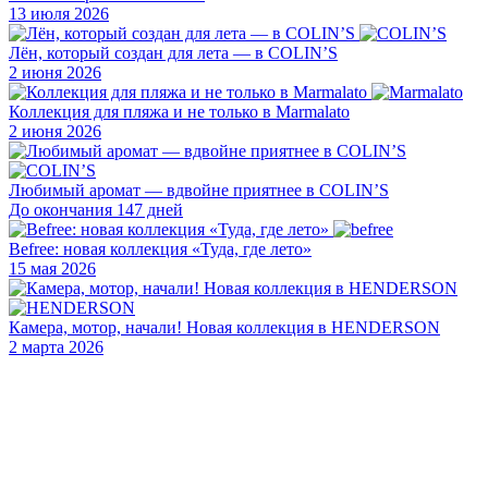
13 июля 2026
Лён, который создан для лета — в COLIN’S
2 июня 2026
Коллекция для пляжа и не только в Marmalato
2 июня 2026
Любимый аромат — вдвойне приятнее в COLIN’S
До окончания 147 дней
Befree: новая коллекция «Туда, где лето»
15 мая 2026
Камера, мотор, начали! Новая коллекция в HENDERSON
2 марта 2026