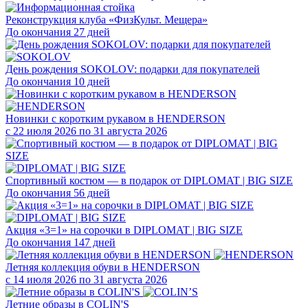
Реконструкция клуба «ФизКульт. Мещера»
До окончания 27 дней
День рождения SOKOLOV: подарки для покупателей
До окончания 10 дней
Новинки с коротким рукавом в HENDERSON
с 22 июля 2026 по 31 августа 2026
Спортивный костюм — в подарок от DIPLOMAT | BIG SIZE
До окончания 56 дней
Акция «3=1» на сорочки в DIPLOMAT | BIG SIZE
До окончания 147 дней
Летняя коллекция обуви в HENDERSON
с 14 июля 2026 по 31 августа 2026
Летние образы в COLIN'S