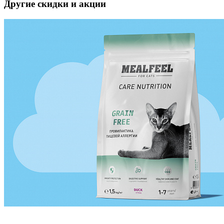
Другие скидки и акции