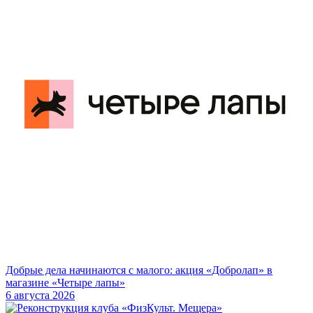
Добрые дела начинаются с малого: акция «Добролап» в
магазине «Четыре лапы»
6 августа 2026