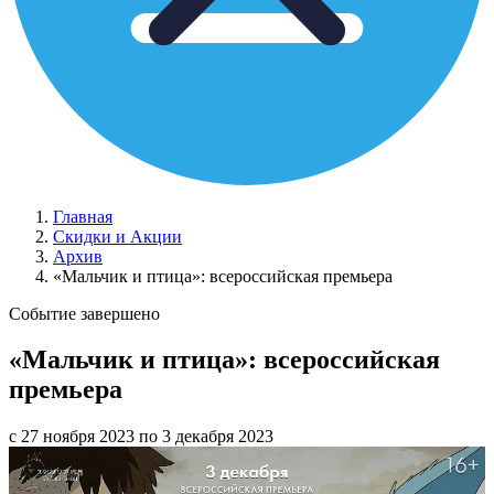
Главная
Скидки и Акции
Архив
«Мальчик и птица»: всероссийская премьера
Событие завершено
«Мальчик и птица»: всероссийская
премьера
с 27 ноября 2023 по 3 декабря 2023