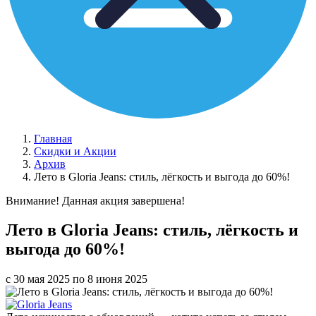
Главная
Скидки и Акции
Архив
Лето в Gloria Jeans: стиль, лёгкость и выгода до 60%!
Внимание! Данная акция завершена!
Лето в Gloria Jeans: стиль, лёгкость и
выгода до 60%!
с 30 мая 2025 по 8 июня 2025