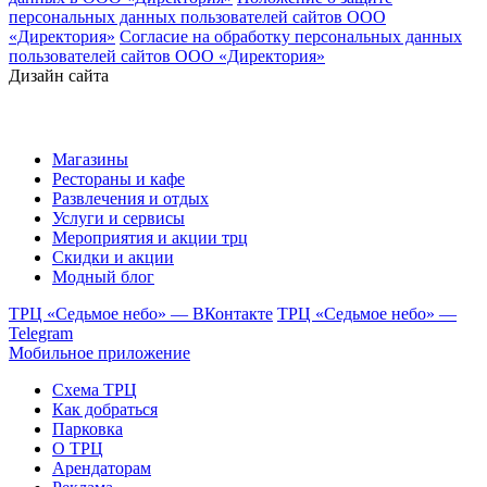
персональных данных пользователей сайтов ООО
«Директория»
Согласие на обработку персональных данных
пользователей сайтов ООО «Директория»
Дизайн сайта
Магазины
Рестораны и кафе
Развлечения и отдых
Услуги и сервисы
Мероприятия и акции трц
Скидки и акции
Модный блог
ТРЦ «Седьмое небо» — ВКонтакте
ТРЦ «Седьмое небо» —
Telegram
Мобильное приложение
Схема ТРЦ
Как добраться
Парковка
О ТРЦ
Арендаторам