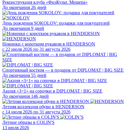
Реконструкция клуба «ФизКульт. Мещера»
До окончания 26 дней
День рождения SOKOLOV: подарки для покупателей
До окончания 9 дней
Новинки с коротким рукавом в HENDERSON
с 22 июля 2026 по 31 августа 2026
Спортивный костюм — в подарок от DIPLOMAT | BIG SIZE
До окончания 55 дней
Акция «3=1» на сорочки в DIPLOMAT | BIG SIZE
До окончания 146 дней
Летняя коллекция обуви в HENDERSON
с 14 июля 2026 по 31 августа 2026
Летние образы в COLIN'S
13 июля 2026