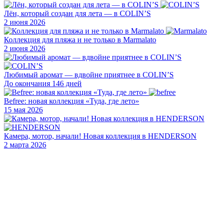
Лён, который создан для лета — в COLIN’S
2 июня 2026
Коллекция для пляжа и не только в Marmalato
2 июня 2026
Любимый аромат — вдвойне приятнее в COLIN’S
До окончания 146 дней
Befree: новая коллекция «Туда, где лето»
15 мая 2026
Камера, мотор, начали! Новая коллекция в HENDERSON
2 марта 2026