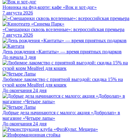
Новинка на фуд-корте: кафе «Вок и хот-дог»
7 августа 2026
«Смешарики сквозь вселенные»: всероссийская премьера
7 августа 2026
День рождения «Кантаты» — время приятных подарков
До начала 3 дня
Любимое лакомство с приятной выгодой: скидка 15% на
сухой корм Mealfeel для кошек
До окончания 24 дня
Добрые дела начинаются с малого: акция «Добролап» в
магазине «Четыре лапы»
До окончания 24 дня