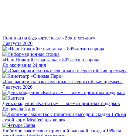
Новинка на фуд-корте: кафе «Вок и хот-дог»
7 августа 2026
«Наш Нижний»: выставка к 805-летию города
До окончания 24 дня
«Смешарики сквозь вселенные»: всероссийская премьера
7 августа 2026
День рождения «Кантаты» — время приятных подарков
До начала 3 дня
Любимое лакомство с приятной выгодой: скидка 15% на