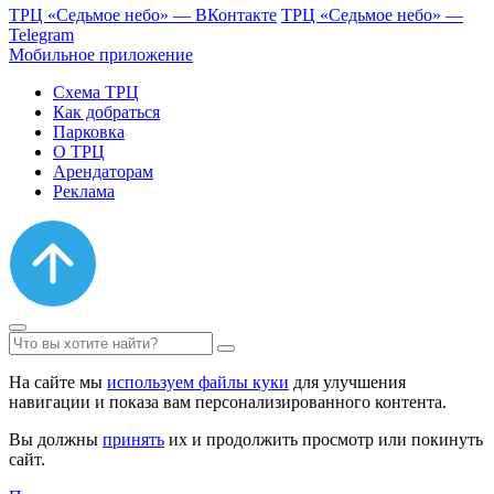
ТРЦ «Седьмое небо» — ВКонтакте
ТРЦ «Седьмое небо» —
Telegram
Мобильное приложение
Схема ТРЦ
Как добраться
Парковка
О ТРЦ
Арендаторам
Реклама
На сайте мы
используем файлы куки
для улучшения
навигации и показа вам персонализированного контента.
Вы должны
принять
их и продолжить просмотр или покинуть
сайт.