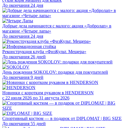
сухой корм Mealfeel для кошек
До окончания 24 дня
Добрые дела начинаются с малого: акция «Добролап» в
магазине «Четыре лапы»
До окончания 24 дня
Реконструкция клуба «ФизКульт. Мещера»
До окончания 26 дней
День рождения SOKOLOV: подарки для покупателей
До окончания 9 дней
Новинки с коротким рукавом в HENDERSON
с 22 июля 2026 по 31 августа 2026
Спортивный костюм — в подарок от DIPLOMAT | BIG SIZE
До окончания 55 дней