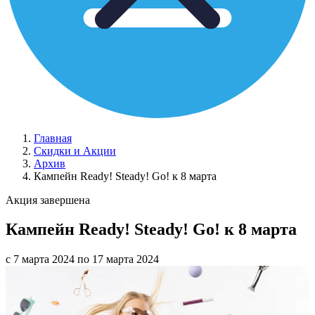
Главная
Скидки и Акции
Архив
Кампейн Ready! Steady! Go! к 8 марта
Акция завершена
Кампейн Ready! Steady! Go! к 8 марта
с 7 марта 2024 по 17 марта 2024