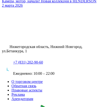
Камера, мотор, начали! Новая коллекция в HENDERSON
2 марта 2026
Нижегородская область, Нижний Новгород,
ул.Бетанкура, 1
+7 (831) 202-90-60
Ежедневно:
10:00 – 22:00
О торговом центре
Обратная связь
Правовые аспекты
Реклама
Арендаторам