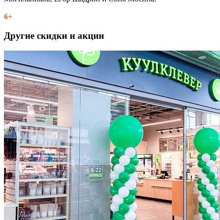
6+
Другие скидки и акции