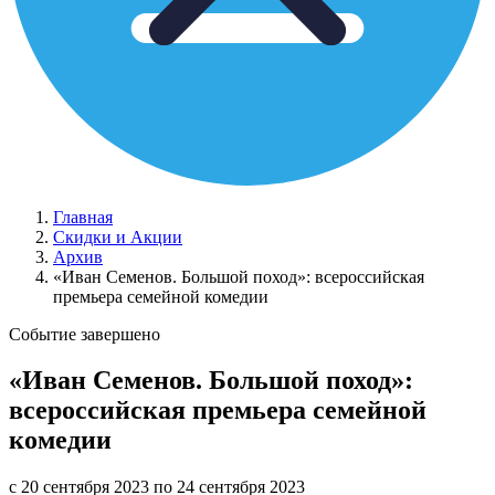
Главная
Скидки и Акции
Архив
«Иван Семенов. Большой поход»: всероссийская
премьера семейной комедии
Событие завершено
«Иван Семенов. Большой поход»:
всероссийская премьера семейной
комедии
с 20 сентября 2023 по 24 сентября 2023