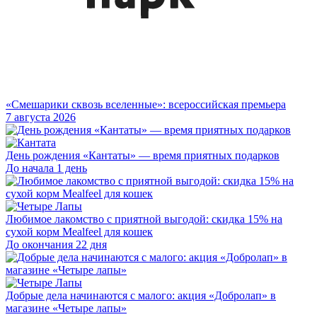
«Смешарики сквозь вселенные»: всероссийская премьера
7 августа 2026
День рождения «Кантаты» — время приятных подарков
До начала 1 день
Любимое лакомство с приятной выгодой: скидка 15% на
сухой корм Mealfeel для кошек
До окончания 22 дня
Добрые дела начинаются с малого: акция «Добролап» в
магазине «Четыре лапы»