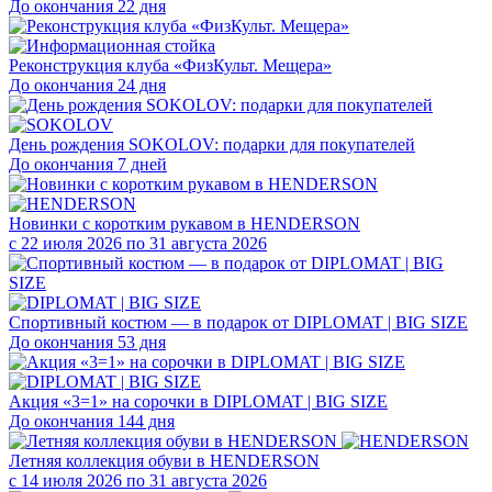
До окончания 22 дня
Реконструкция клуба «ФизКульт. Мещера»
До окончания 24 дня
День рождения SOKOLOV: подарки для покупателей
До окончания 7 дней
Новинки с коротким рукавом в HENDERSON
с 22 июля 2026 по 31 августа 2026
Спортивный костюм — в подарок от DIPLOMAT | BIG SIZE
До окончания 53 дня
Акция «3=1» на сорочки в DIPLOMAT | BIG SIZE
До окончания 144 дня
Летняя коллекция обуви в HENDERSON
с 14 июля 2026 по 31 августа 2026