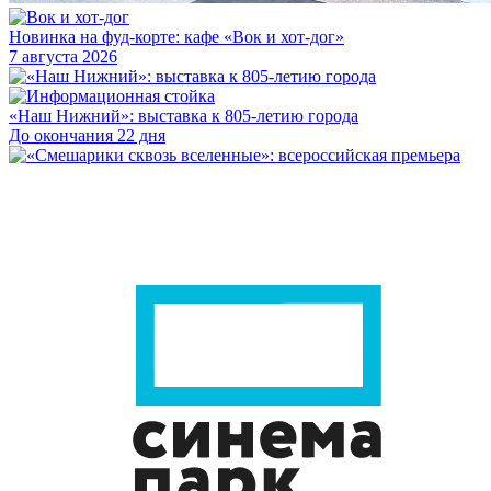
Новинка на фуд-корте: кафе «Вок и хот-дог»
7 августа 2026
«Наш Нижний»: выставка к 805-летию города
До окончания 22 дня