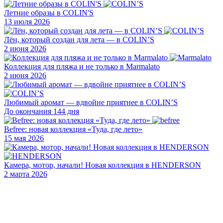
Летние образы в COLIN'S
13 июля 2026
Лён, который создан для лета — в COLIN’S
2 июня 2026
Коллекция для пляжа и не только в Marmalato
2 июня 2026
Любимый аромат — вдвойне приятнее в COLIN’S
До окончания 144 дня
Befree: новая коллекция «Туда, где лето»
15 мая 2026
Камера, мотор, начали! Новая коллекция в HENDERSON
2 марта 2026