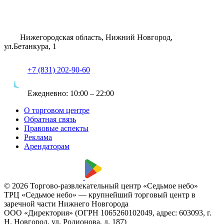
Нижегородская область, Нижний Новгород,
ул.Бетанкура, 1
+7 (831) 202-90-60
Ежедневно:
10:00 – 22:00
О торговом центре
Обратная связь
Правовые аспекты
Реклама
Арендаторам
© 2026 Торгово-развлекательный центр «Седьмое небо»
ТРЦ «Седьмое небо» — крупнейший торговый центр в
заречной части Нижнего Новгорода
ООО «Директория» (ОГРН 1065260102049, адрес: 603093, г.
Н. Новгород, ул. Родионова, д. 187)