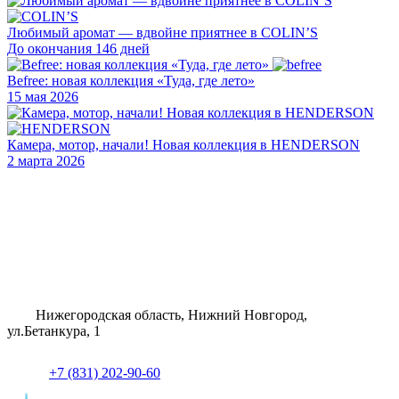
Любимый аромат — вдвойне приятнее в COLIN’S
До окончания 146 дней
Befree: новая коллекция «Туда, где лето»
15 мая 2026
Камера, мотор, начали! Новая коллекция в HENDERSON
2 марта 2026
Нижегородская область, Нижний Новгород,
ул.Бетанкура, 1
+7 (831) 202-90-60