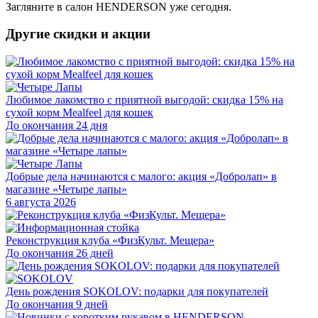
Загляните в салон HENDERSON уже сегодня.
Другие скидки и акции
Любимое лакомство с приятной выгодой: скидка 15% на
сухой корм Mealfeel для кошек
До окончания 24 дня
Добрые дела начинаются с малого: акция «Добролап» в
магазине «Четыре лапы»
6 августа 2026
Реконструкция клуба «ФизКульт. Мещера»
До окончания 26 дней
День рождения SOKOLOV: подарки для покупателей
До окончания 9 дней