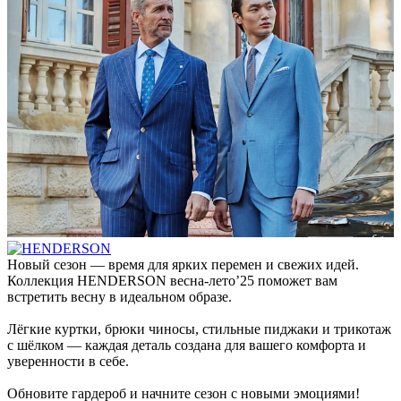
Новый сезон — время для ярких перемен и свежих идей.
Коллекция HENDERSON весна-лето’25 поможет вам
встретить весну в идеальном образе.
Лёгкие куртки, брюки чиносы, стильные пиджаки и трикотаж
с шёлком — каждая деталь создана для вашего комфорта и
уверенности в себе.
Обновите гардероб и начните сезон с новыми эмоциями!