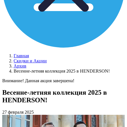
Главная
Скидки и Акции
Архив
Весенне-летняя коллекция 2025 в HENDERSON!
Внимание! Данная акция завершена!
Весенне-летняя коллекция 2025 в
HENDERSON!
27 февраля 2025