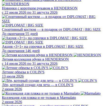
Новинки с коротким рукавом в HENDERSON
с 22 июля 2026 по 31 августа 2026
Спортивный костюм — в подарок от DIPLOMAT | BIG SIZE
До окончания 55 дней
Акция «3=1» на сорочки в DIPLOMAT | BIG SIZE
До окончания 146 дней
Летняя коллекция обуви в HENDERSON
с 14 июля 2026 по 31 августа 2026
Летние образы в COLIN'S
13 июля 2026
Лён, который создан для лета — в COLIN’S
2 июня 2026
Коллекция для пляжа и не только в Marmalato
2 июня 2026