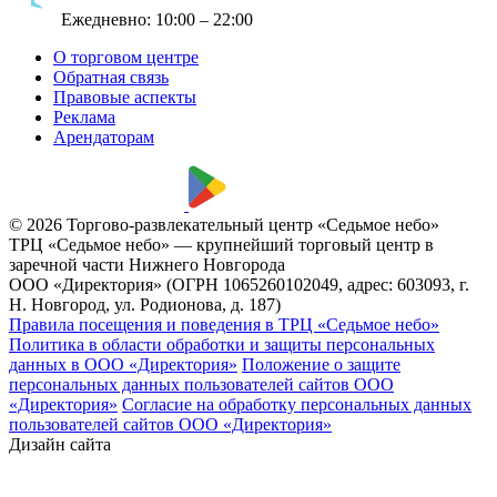
Ежедневно:
10:00 – 22:00
О торговом центре
Обратная связь
Правовые аспекты
Реклама
Арендаторам
© 2026 Торгово-развлекательный центр «Седьмое небо»
ТРЦ «Седьмое небо» — крупнейший торговый центр в
заречной части Нижнего Новгорода
ООО «Директория» (ОГРН 1065260102049, адрес: 603093, г.
Н. Новгород, ул. Родионова, д. 187)
Правила посещения и поведения в ТРЦ «Седьмое небо»
Политика в области обработки и защиты персональных
данных в ООО «Директория»
Положение о защите
персональных данных пользователей сайтов ООО
«Директория»
Согласие на обработку персональных данных
пользователей сайтов ООО «Директория»
Дизайн сайта