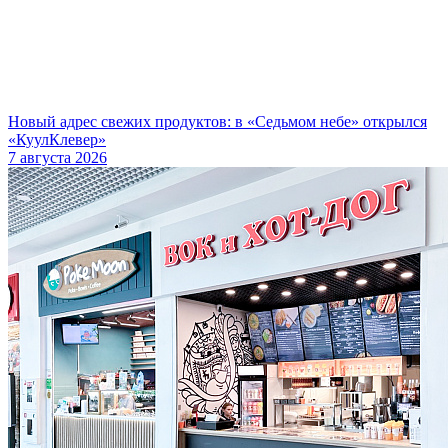
Новый адрес свежих продуктов: в «Седьмом небе» открылся
«КуулКлевер»
7 августа 2026