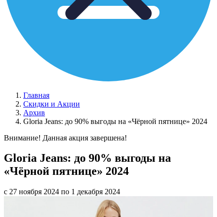
Главная
Скидки и Акции
Архив
Gloria Jeans: до 90% выгоды на «Чёрной пятнице» 2024
Внимание! Данная акция завершена!
Gloria Jeans: до 90% выгоды на
«Чёрной пятнице» 2024
с 27 ноября 2024 по 1 декабря 2024