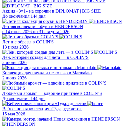
Акция «3=1» на сорочки в DIPLOMAT | BIG SIZE
До окончания 144 дня
Летняя коллекция обуви в HENDERSON
с 14 июля 2026 по 31 августа 2026
Летние образы в COLIN'S
13 июля 2026
Лён, который создан для лета — в COLIN’S
2 июня 2026
Коллекция для пляжа и не только в Marmalato
2 июня 2026
Любимый аромат — вдвойне приятнее в COLIN’S
До окончания 144 дня
Befree: новая коллекция «Туда, где лето»
15 мая 2026