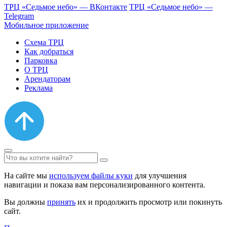
ТРЦ «Седьмое небо» — ВКонтакте
ТРЦ «Седьмое небо» —
Telegram
Мобильное приложение
Схема ТРЦ
Как добраться
Парковка
О ТРЦ
Арендаторам
Реклама
На сайте мы
используем файлы куки
для улучшения
навигации и показа вам персонализированного контента.
Вы должны
принять
их и продолжить просмотр или покинуть
сайт.