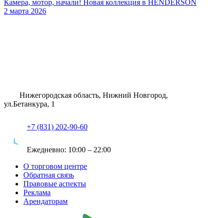
Камера, мотор, начали! Новая коллекция в HENDERSON
2 марта 2026
Нижегородская область, Нижний Новгород,
ул.Бетанкура, 1
+7 (831) 202-90-60
Ежедневно:
10:00 – 22:00
О торговом центре
Обратная связь
Правовые аспекты
Реклама
Арендаторам