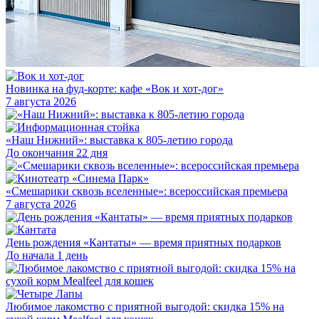
Новинка на фуд-корте: кафе «Вок и хот-дог»
7 августа 2026
«Наш Нижний»: выставка к 805-летию города
До окончания 22 дня
«Смешарики сквозь вселенные»: всероссийская премьера
7 августа 2026
День рождения «Кантаты» — время приятных подарков
До начала 1 день
Любимое лакомство с приятной выгодой: скидка 15% на