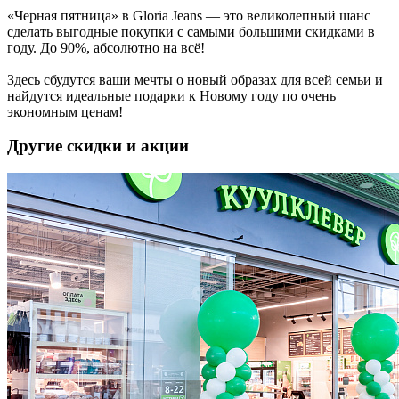
«Черная пятница» в Gloria Jeans — это великолепный шанс
сделать выгодные покупки с самыми большими скидками в
году. До 90%, абсолютно на всё!
Здесь сбудутся ваши мечты о новый образах для всей семьи и
найдутся идеальные подарки к Новому году по очень
экономным ценам!
Другие скидки и акции