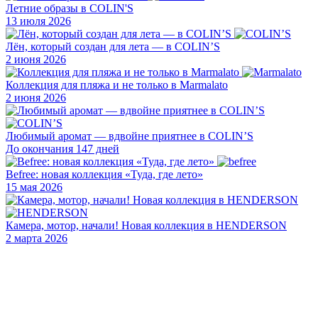
Летние образы в COLIN'S
13 июля 2026
Лён, который создан для лета — в COLIN’S
2 июня 2026
Коллекция для пляжа и не только в Marmalato
2 июня 2026
Любимый аромат — вдвойне приятнее в COLIN’S
До окончания 147 дней
Befree: новая коллекция «Туда, где лето»
15 мая 2026
Камера, мотор, начали! Новая коллекция в HENDERSON
2 марта 2026