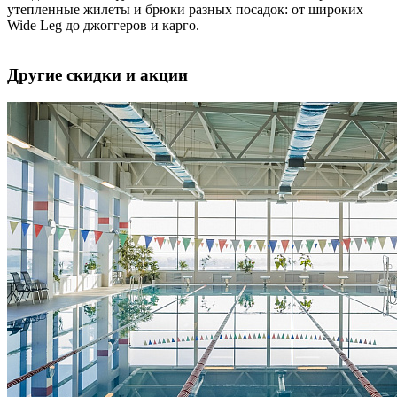
утепленные жилеты и брюки разных посадок: от широких
Wide Leg до джоггеров и карго.
Другие скидки и акции