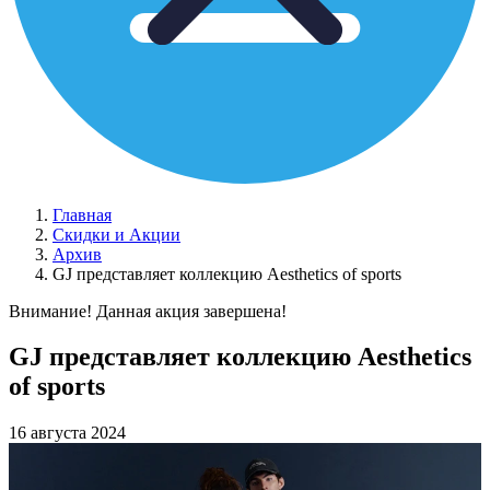
Главная
Скидки и Акции
Архив
GJ представляет коллекцию Aesthetics of sports
Внимание! Данная акция завершена!
GJ представляет коллекцию Aesthetics
of sports
16 августа 2024