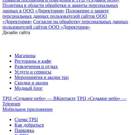
Политика в области обработки и защиты персональных
данных в ООО «Директория»
Положение о защите
персональных данных пользователей сайтов ООО
«Директория»
Согласие на обработку персональных данных
пользователей сайтов ООО «Директория»
Дизайн сайта
Магазины
Рестораны и кафе
Развлечения и отдых
Услуги и сервисы
Мероприятия и акции трц
Скидки и акции
Модный блог
ТРЦ «Седьмое небо» — ВКонтакте
ТРЦ «Седьмое небо» —
Telegram
Мобильное приложение
Схема ТРЦ
Как добраться
Парковка