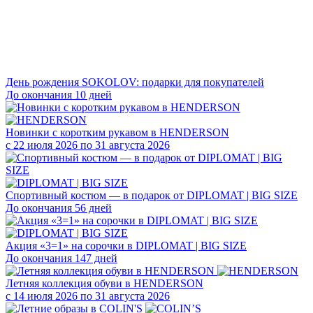
День рождения SOKOLOV: подарки для покупателей
До окончания 10 дней
Новинки с коротким рукавом в HENDERSON
с 22 июля 2026 по 31 августа 2026
Спортивный костюм — в подарок от DIPLOMAT | BIG SIZE
До окончания 56 дней
Акция «3=1» на сорочки в DIPLOMAT | BIG SIZE
До окончания 147 дней
Летняя коллекция обуви в HENDERSON
с 14 июля 2026 по 31 августа 2026