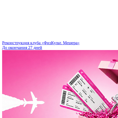
Реконструкция клуба «ФизКульт. Мещера»
До окончания 27 дней