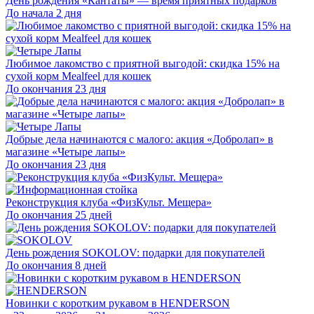
День рождения «Кантаты» — время приятных подарков
До начала 2 дня
Любимое лакомство с приятной выгодой: скидка 15% на
сухой корм Mealfeel для кошек
До окончания 23 дня
Добрые дела начинаются с малого: акция «Добролап» в
магазине «Четыре лапы»
До окончания 23 дня
Реконструкция клуба «ФизКульт. Мещера»
До окончания 25 дней
День рождения SOKOLOV: подарки для покупателей
До окончания 8 дней
Новинки с коротким рукавом в HENDERSON