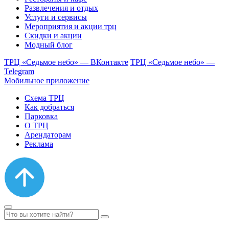
Развлечения и отдых
Услуги и сервисы
Мероприятия и акции трц
Скидки и акции
Модный блог
ТРЦ «Седьмое небо» — ВКонтакте
ТРЦ «Седьмое небо» —
Telegram
Мобильное приложение
Схема ТРЦ
Как добраться
Парковка
О ТРЦ
Арендаторам
Реклама