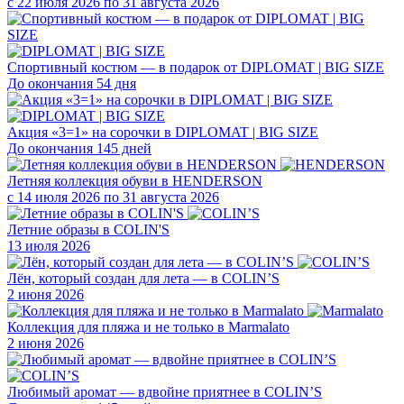
с 22 июля 2026 по 31 августа 2026
Спортивный костюм — в подарок от DIPLOMAT | BIG SIZE
До окончания 54 дня
Акция «3=1» на сорочки в DIPLOMAT | BIG SIZE
До окончания 145 дней
Летняя коллекция обуви в HENDERSON
с 14 июля 2026 по 31 августа 2026
Летние образы в COLIN'S
13 июля 2026
Лён, который создан для лета — в COLIN’S
2 июня 2026
Коллекция для пляжа и не только в Marmalato
2 июня 2026
Любимый аромат — вдвойне приятнее в COLIN’S