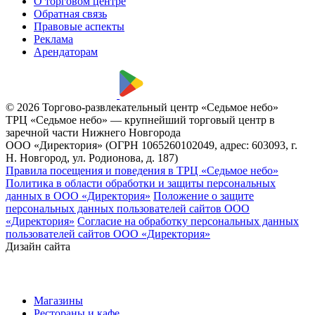
О торговом центре
Обратная связь
Правовые аспекты
Реклама
Арендаторам
© 2026 Торгово-развлекательный центр «Седьмое небо»
ТРЦ «Седьмое небо» — крупнейший торговый центр в
заречной части Нижнего Новгорода
ООО «Директория» (ОГРН 1065260102049, адрес: 603093, г.
Н. Новгород, ул. Родионова, д. 187)
Правила посещения и поведения в ТРЦ «Седьмое небо»
Политика в области обработки и защиты персональных
данных в ООО «Директория»
Положение о защите
персональных данных пользователей сайтов ООО
«Директория»
Согласие на обработку персональных данных
пользователей сайтов ООО «Директория»
Дизайн сайта
Магазины
Рестораны и кафе