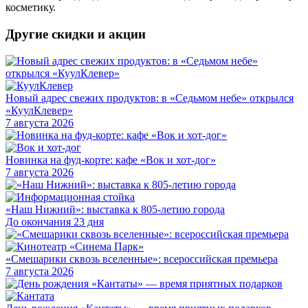
косметику.
Другие скидки и акции
Новый адрес свежих продуктов: в «Седьмом небе» открылся
«КуулКлевер»
7 августа 2026
Новинка на фуд-корте: кафе «Вок и хот-дог»
7 августа 2026
«Наш Нижний»: выставка к 805-летию города
До окончания 23 дня
«Смешарики сквозь вселенные»: всероссийская премьера
7 августа 2026