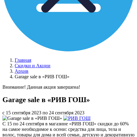
Главная
Скидки и Акции
Архив
Garage sale в «РИВ ГОШ»
Внимание! Данная акция завершена!
Garage sale в «РИВ ГОШ»
с 15 сентября 2023 по 24 сентября 2023
С 15 по 24 сентября в магазине «РИВ ГОШ» скидки до 60%
на самое необходимое к осени: средства для лица, тела и
волос, товары для дома и всей семьи, детскую и декоративную