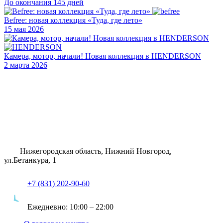
До окончания 145 дней
Befree: новая коллекция «Туда, где лето»
15 мая 2026
Камера, мотор, начали! Новая коллекция в HENDERSON
2 марта 2026
Нижегородская область, Нижний Новгород,
ул.Бетанкура, 1
+7 (831) 202-90-60
Ежедневно:
10:00 – 22:00