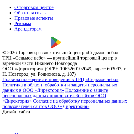
О торговом центре
Обратная связь
Правовые аспекты
Реклама
Арендаторам
© 2026 Торгово-развлекательный центр «Седьмое небо»
ТРЦ «Седьмое небо» — крупнейший торговый центр в
заречной части Нижнего Новгорода
ООО «Директория» (ОГРН 1065260102049, адрес: 603093, г.
Н. Новгород, ул. Родионова, д. 187)
Правила посещения и поведения в ТРЦ «Седьмое небо»
Политика в области обработки и защиты персональных
данных в ООО «Директория»
Положение о защите
персональных данных пользователей сайтов ООО
«Директория»
Согласие на обработку персональных данных
пользователей сайтов ООО «Директория»
Дизайн сайта