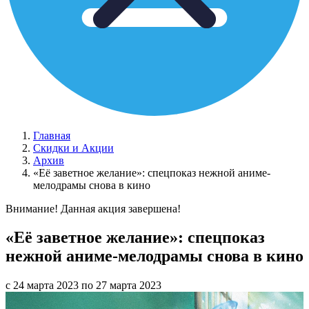
Главная
Скидки и Акции
Архив
«Её заветное желание»: спецпоказ нежной аниме-
мелодрамы снова в кино
Внимание! Данная акция завершена!
«Её заветное желание»: спецпоказ
нежной аниме-мелодрамы снова в кино
с 24 марта 2023 по 27 марта 2023