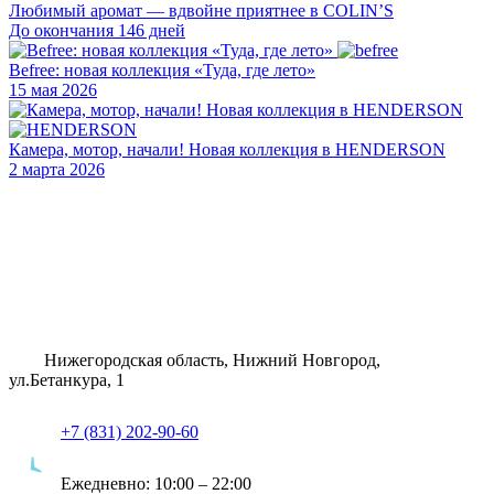
Любимый аромат — вдвойне приятнее в COLIN’S
До окончания 146 дней
Befree: новая коллекция «Туда, где лето»
15 мая 2026
Камера, мотор, начали! Новая коллекция в HENDERSON
2 марта 2026
Нижегородская область, Нижний Новгород,
ул.Бетанкура, 1
+7 (831) 202-90-60
Ежедневно:
10:00 – 22:00