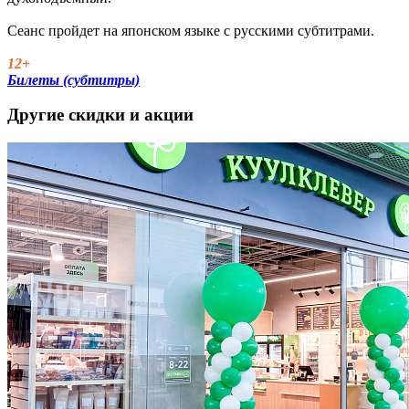
Сеанс пройдет на японском языке с русскими субтитрами.
12+
Билеты (субтитры)
Другие скидки и акции