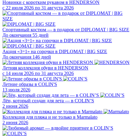
Новинки с коротким рукавом в HENDERSON
с 22 июля 2026 по 31 августа 2026
Спортивный костюм — в подарок от DIPLOMAT | BIG SIZE
До окончания 55 дней
Акция «3=1» на сорочки в DIPLOMAT | BIG SIZE
До окончания 146 дней
Летняя коллекция обуви в HENDERSON
с 14 июля 2026 по 31 августа 2026
Летние образы в COLIN'S
13 июля 2026
Лён, который создан для лета — в COLIN’S
2 июня 2026
Коллекция для пляжа и не только в Marmalato
2 июня 2026