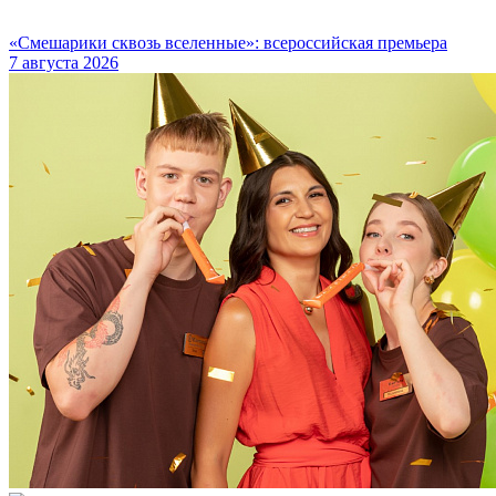
«Смешарики сквозь вселенные»: всероссийская премьера
7 августа 2026