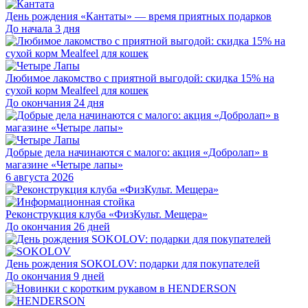
День рождения «Кантаты» — время приятных подарков
До начала 3 дня
Любимое лакомство с приятной выгодой: скидка 15% на
сухой корм Mealfeel для кошек
До окончания 24 дня
Добрые дела начинаются с малого: акция «Добролап» в
магазине «Четыре лапы»
6 августа 2026
Реконструкция клуба «ФизКульт. Мещера»
До окончания 26 дней
День рождения SOKOLOV: подарки для покупателей
До окончания 9 дней