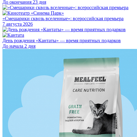
До окончания 23 дня
«Смешарики сквозь вселенные»: всероссийская премьера
7 августа 2026
День рождения «Кантаты» — время приятных подарков
До начала 2 дня