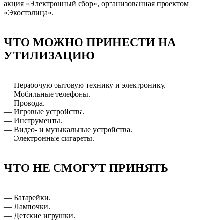
акция «Электронный сбор», организованная проектом
«Экостолица».
ЧТО МОЖНО ПРИНЕСТИ НА
УТИЛИЗАЦИЮ
— Нерабочую бытовую технику и электронику.
— Мобильные телефоны.
— Провода.
— Игровые устройства.
— Инструменты.
— Видео- и музыкальные устройства.
— Электронные сигареты.
ЧТО НЕ СМОГУТ ПРИНЯТЬ
— Батарейки.
— Лампочки.
— Детские игрушки.