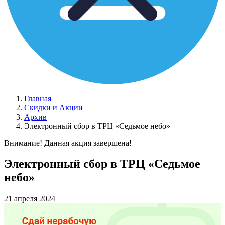
Главная
Скидки и Акции
Архив
Электронный сбор в ТРЦ «Седьмое небо»
Внимание! Данная акция завершена!
Электронный сбор в ТРЦ «Седьмое
небо»
21 апреля 2024