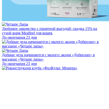
Любимое лакомство с приятной выгодой: скидка 15% на
сухой корм Mealfeel для кошек
До окончания 23 дня
Добрые дела начинаются с малого: акция «Добролап» в
магазине «Четыре лапы»
До окончания 23 дня