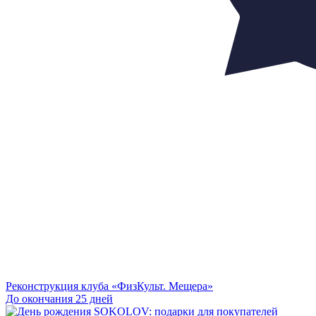
Реконструкция клуба «ФизКульт. Мещера»
До окончания 25 дней