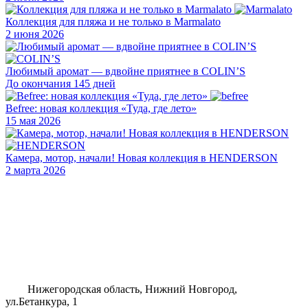
Коллекция для пляжа и не только в Marmalato
2 июня 2026
Любимый аромат — вдвойне приятнее в COLIN’S
До окончания 145 дней
Befree: новая коллекция «Туда, где лето»
15 мая 2026
Камера, мотор, начали! Новая коллекция в HENDERSON
2 марта 2026
Нижегородская область, Нижний Новгород,
ул.Бетанкура, 1