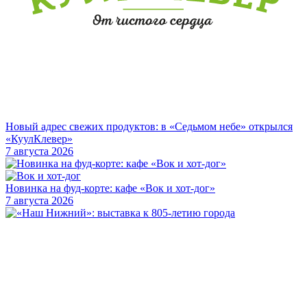
Новый адрес свежих продуктов: в «Седьмом небе» открылся
«КуулКлевер»
7 августа 2026
Новинка на фуд-корте: кафе «Вок и хот-дог»
7 августа 2026