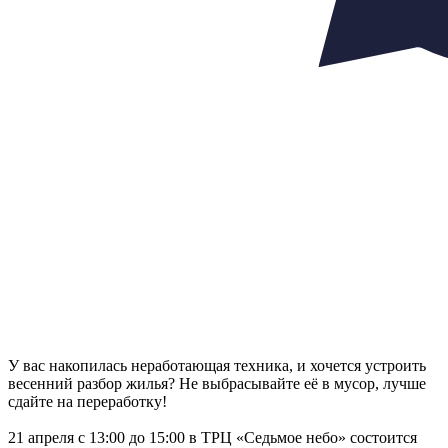
У вас накопилась неработающая техника, и хочется устроить
весенний разбор жилья? Не выбрасывайте её в мусор, лучше
сдайте на переработку!
21 апреля с 13:00 до 15:00 в ТРЦ «Седьмое небо» состоится