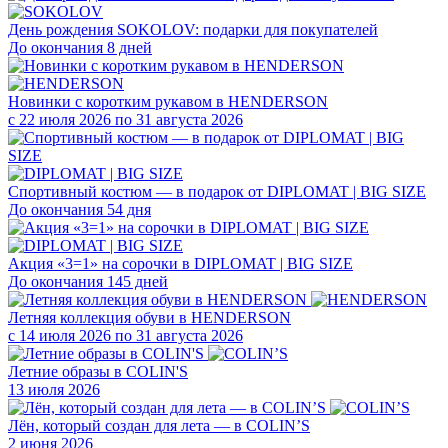
День рождения SOKOLOV: подарки для покупателей
До окончания 8 дней
Новинки с коротким рукавом в HENDERSON
с 22 июля 2026 по 31 августа 2026
Спортивный костюм — в подарок от DIPLOMAT | BIG SIZE
До окончания 54 дня
Акция «3=1» на сорочки в DIPLOMAT | BIG SIZE
До окончания 145 дней
Летняя коллекция обуви в HENDERSON
с 14 июля 2026 по 31 августа 2026
Летние образы в COLIN'S
13 июля 2026
Лён, который создан для лета — в COLIN’S
2 июня 2026