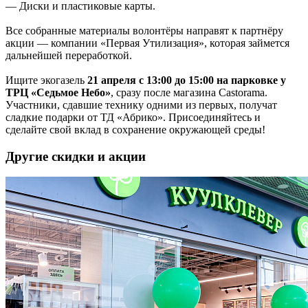
— Диски и пластиковые карты.
Все собранные материалы волонтёры направят к партнёру
акции — компании «Первая Утилизация», которая займется
дальнейшей переработкой.
Ищите экогазель
21 апреля с 13:00 до 15:00 на парковке у
ТРЦ «Седьмое Небо»
, сразу после магазина Castorama.
Участники, сдавшие технику одними из первых, получат
сладкие подарки от ТД «Абрико». Присоединяйтесь и
сделайте свой вклад в сохранение окружающей среды!
Другие скидки и акции