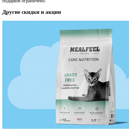
подарков ограничено.
Другие скидки и акции