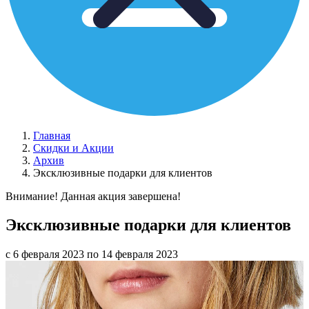
Главная
Скидки и Акции
Архив
Эксклюзивные подарки для клиентов
Внимание! Данная акция завершена!
Эксклюзивные подарки для клиентов
с 6 февраля 2023 по 14 февраля 2023