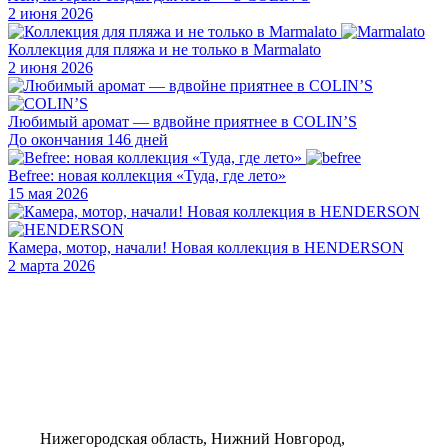
2 июня 2026
Коллекция для пляжа и не только в Marmalato
2 июня 2026
Любимый аромат — вдвойне приятнее в COLIN’S
До окончания 146 дней
Befree: новая коллекция «Туда, где лето»
15 мая 2026
Камера, мотор, начали! Новая коллекция в HENDERSON
2 марта 2026
Нижегородская область, Нижний Новгород,