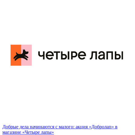
Добрые дела начинаются с малого: акция «Добролап» в
магазине «Четыре лапы»