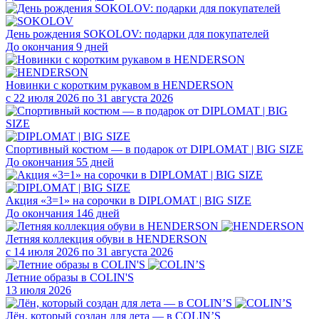
День рождения SOKOLOV: подарки для покупателей
До окончания 9 дней
Новинки с коротким рукавом в HENDERSON
с 22 июля 2026 по 31 августа 2026
Спортивный костюм — в подарок от DIPLOMAT | BIG SIZE
До окончания 55 дней
Акция «3=1» на сорочки в DIPLOMAT | BIG SIZE
До окончания 146 дней
Летняя коллекция обуви в HENDERSON
с 14 июля 2026 по 31 августа 2026
Летние образы в COLIN'S
13 июля 2026
Лён, который создан для лета — в COLIN’S