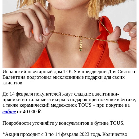
Испанский ювелирный дом TOUS в преддверии Дня Святого
Валентина подготовил эксклюзивные подарки для своих
клиентов.
До 14 февраля покупателей ждут сладкие валентинки-
пряники и стильные стикеры в подарок при покупке в бутике,
а также керамический медвежонок TOUS – при покупке на
сайте
от 40 000 ₽.
Подробности уточняйте у консультантов в бутике TOUS.
*Акция проходит с 3 по 14 февраля 2023 года. Количество