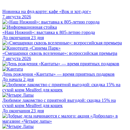
Новинка на фуд-корте: кафе «Вок и хот-дог»
7 августа 2026
«Наш Нижний»: выставка к 805-летию города
До окончания 23 дня
«Смешарики сквозь вселенные»: всероссийская премьера
7 августа 2026
День рождения «Кантаты» — время приятных подарков
До начала 2 дня
Любимое лакомство с приятной выгодой: скидка 15% на
сухой корм Mealfeel для кошек
До окончания 23 дня