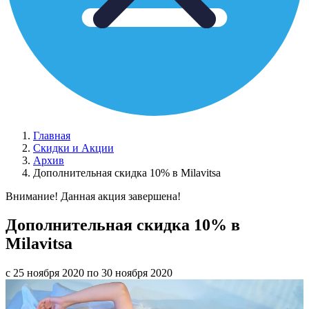
Главная
Скидки и Акции
Архив
Дополнительная скидка 10% в Milavitsa
Внимание! Данная акция завершена!
Дополнительная скидка 10% в
Milavitsa
с 25 ноября 2020 по 30 ноября 2020