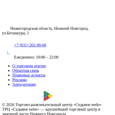
Нижегородская область, Нижний Новгород,
ул.Бетанкура, 1
+7 (831) 202-90-60
Ежедневно:
10:00 – 22:00
О торговом центре
Обратная связь
Правовые аспекты
Реклама
Арендаторам
© 2026 Торгово-развлекательный центр «Седьмое небо»
ТРЦ «Седьмое небо» — крупнейший торговый центр в
заречной части Нижнего Новгорода