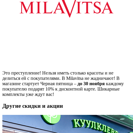
Это преступление! Нельзя иметь столько красоты и не
делиться ей с покупателями. В Milavitsa не жадничают! В
магазине стартует Черная пятница –
до 30 ноября
каждому
покупателю подарят 10% к дисконтной карте. Шикарные
комплекты уже ждут вас!
Другие скидки и акции