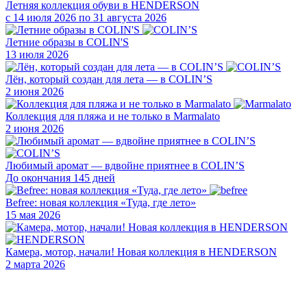
Летняя коллекция обуви в HENDERSON
с 14 июля 2026 по 31 августа 2026
Летние образы в COLIN'S
13 июля 2026
Лён, который создан для лета — в COLIN’S
2 июня 2026
Коллекция для пляжа и не только в Marmalato
2 июня 2026
Любимый аромат — вдвойне приятнее в COLIN’S
До окончания 145 дней
Befree: новая коллекция «Туда, где лето»
15 мая 2026
Камера, мотор, начали! Новая коллекция в HENDERSON
2 марта 2026