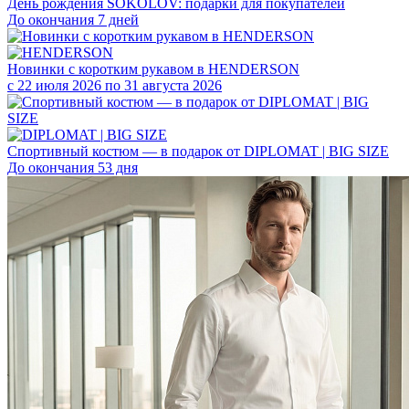
День рождения SOKOLOV: подарки для покупателей
До окончания 7 дней
Новинки с коротким рукавом в HENDERSON
с 22 июля 2026 по 31 августа 2026
Спортивный костюм — в подарок от DIPLOMAT | BIG SIZE
До окончания 53 дня