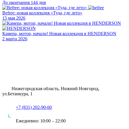
До окончания 144 дня
Befree: новая коллекция «Туда, где лето»
15 мая 2026
Камера, мотор, начали! Новая коллекция в HENDERSON
2 марта 2026
Нижегородская область, Нижний Новгород,
ул.Бетанкура, 1
+7 (831) 202-90-60
Ежедневно:
10:00 – 22:00