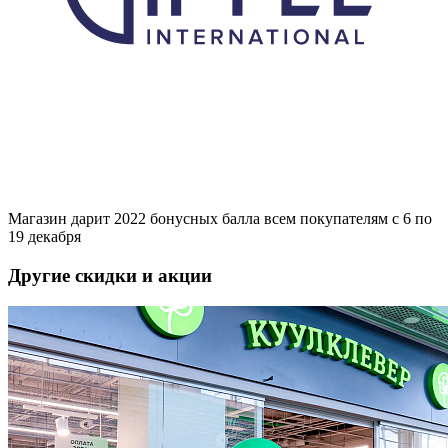
Магазин дарит 2022 бонусных балла всем покупателям с 6 по
19 декабря
Другие скидки и акции