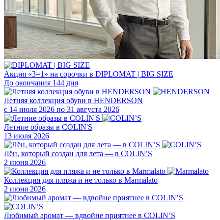
Акция «3=1» на сорочки в DIPLOMAT | BIG SIZE
До окончания 144 дня
Летняя коллекция обуви в HENDERSON
с 14 июля 2026 по 31 августа 2026
Летние образы в COLIN'S
13 июля 2026
Лён, который создан для лета — в COLIN’S
2 июня 2026
Коллекция для пляжа и не только в Marmalato
2 июня 2026
Любимый аромат — вдвойне приятнее в COLIN’S