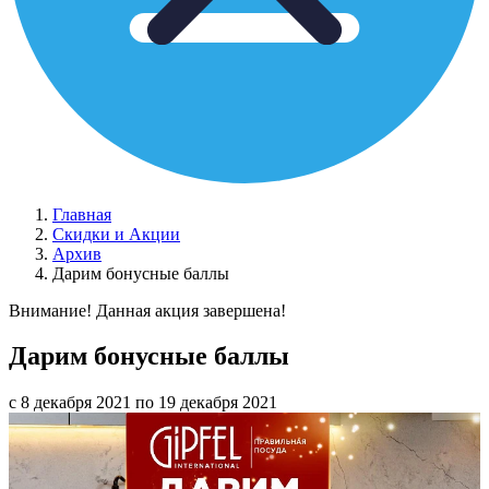
Главная
Скидки и Акции
Архив
Дарим бонусные баллы
Внимание! Данная акция завершена!
Дарим бонусные баллы
с 8 декабря 2021 по 19 декабря 2021