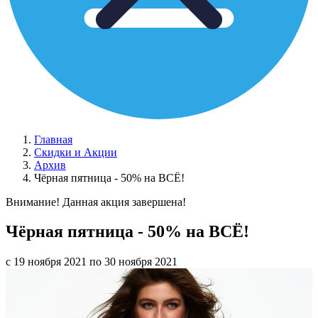
Главная
Скидки и Акции
Архив
Чёрная пятница - 50% на ВСЁ!
Внимание! Данная акция завершена!
Чёрная пятница - 50% на ВСЁ!
с 19 ноября 2021 по 30 ноября 2021