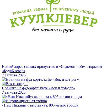
Новый адрес свежих продуктов: в «Седьмом небе» открылся
«КуулКлевер»
7 августа 2026
Новинка на фуд-корте: кафе «Вок и хот-дог»
7 августа 2026
«Наш Нижний»: выставка к 805-летию города