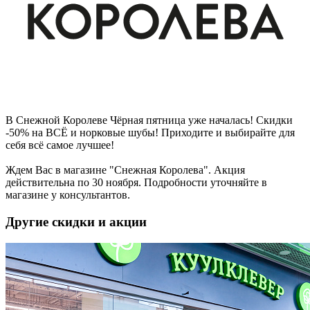
В Снежной Королеве Чёрная пятница уже началась! Скидки
-50% на ВСЁ и норковые шубы! Приходите и выбирайте для
себя всё самое лучшее!
Ждем Вас в магазине "Снежная Королева". Акция
действительна по 30 ноября. Подробности уточняйте в
магазине у консультантов.
Другие скидки и акции