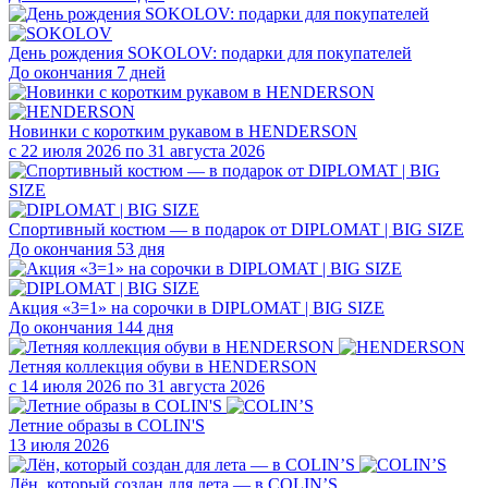
День рождения SOKOLOV: подарки для покупателей
До окончания 7 дней
Новинки с коротким рукавом в HENDERSON
с 22 июля 2026 по 31 августа 2026
Спортивный костюм — в подарок от DIPLOMAT | BIG SIZE
До окончания 53 дня
Акция «3=1» на сорочки в DIPLOMAT | BIG SIZE
До окончания 144 дня
Летняя коллекция обуви в HENDERSON
с 14 июля 2026 по 31 августа 2026
Летние образы в COLIN'S
13 июля 2026
Лён, который создан для лета — в COLIN’S