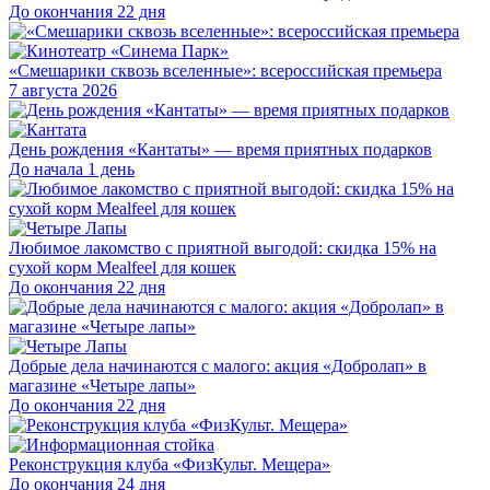
До окончания 22 дня
«Смешарики сквозь вселенные»: всероссийская премьера
7 августа 2026
День рождения «Кантаты» — время приятных подарков
До начала 1 день
Любимое лакомство с приятной выгодой: скидка 15% на
сухой корм Mealfeel для кошек
До окончания 22 дня
Добрые дела начинаются с малого: акция «Добролап» в
магазине «Четыре лапы»
До окончания 22 дня
Реконструкция клуба «ФизКульт. Мещера»
До окончания 24 дня