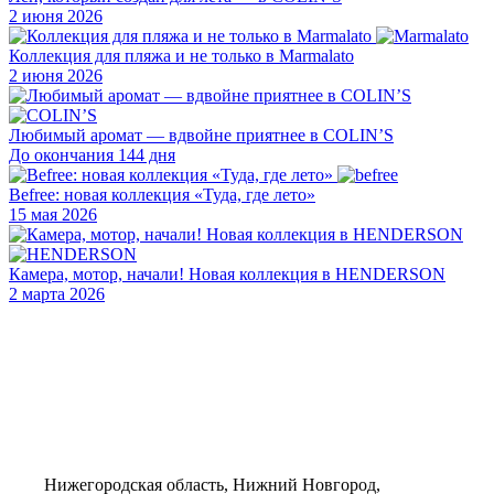
2 июня 2026
Коллекция для пляжа и не только в Marmalato
2 июня 2026
Любимый аромат — вдвойне приятнее в COLIN’S
До окончания 144 дня
Befree: новая коллекция «Туда, где лето»
15 мая 2026
Камера, мотор, начали! Новая коллекция в HENDERSON
2 марта 2026
Нижегородская область, Нижний Новгород,