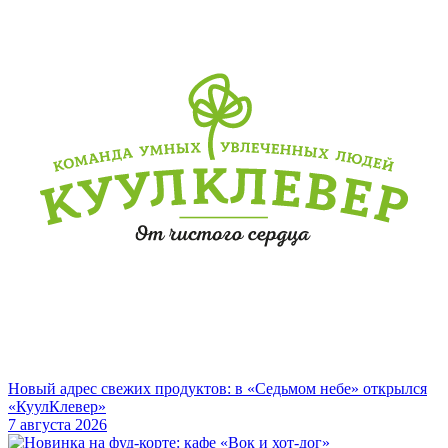
Новый адрес свежих продуктов: в «Седьмом небе» открылся
«КуулКлевер»
7 августа 2026