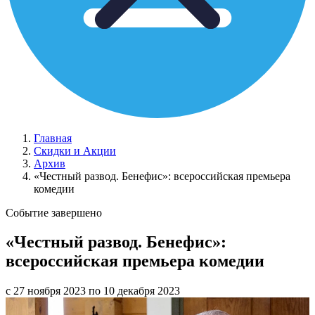
Главная
Скидки и Акции
Архив
«Честный развод. Бенефис»: всероссийская премьера
комедии
Событие завершено
«Честный развод. Бенефис»:
всероссийская премьера комедии
с 27 ноября 2023 по 10 декабря 2023