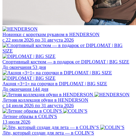
Новинки с коротким рукавом в HENDERSON
с 22 июля 2026 по 31 августа 2026
Спортивный костюм — в подарок от DIPLOMAT | BIG SIZE
До окончания 53 дня
Акция «3=1» на сорочки в DIPLOMAT | BIG SIZE
До окончания 144 дня
Летняя коллекция обуви в HENDERSON
с 14 июля 2026 по 31 августа 2026
Летние образы в COLIN'S
13 июля 2026
Лён, который создан для лета — в COLIN’S