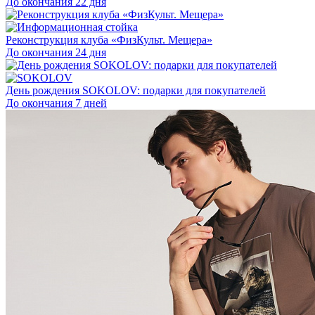
До окончания 22 дня
Реконструкция клуба «ФизКульт. Мещера»
До окончания 24 дня
День рождения SOKOLOV: подарки для покупателей
До окончания 7 дней