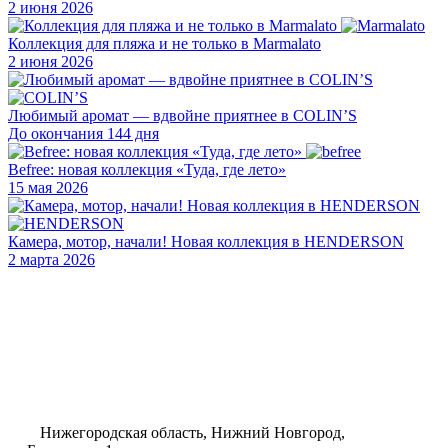
2 июня 2026
Коллекция для пляжа и не только в Marmalato
2 июня 2026
Любимый аромат — вдвойне приятнее в COLIN’S
До окончания 144 дня
Befree: новая коллекция «Туда, где лето»
15 мая 2026
Камера, мотор, начали! Новая коллекция в HENDERSON
2 марта 2026
Нижегородская область, Нижний Новгород,