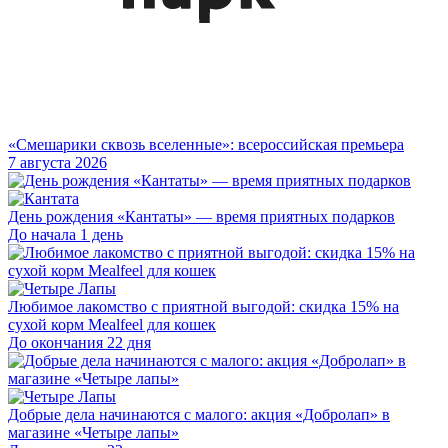
«Смешарики сквозь вселенные»: всероссийская премьера
7 августа 2026
День рождения «Кантаты» — время приятных подарков
До начала 1 день
Любимое лакомство с приятной выгодой: скидка 15% на
сухой корм Mealfeel для кошек
До окончания 22 дня
Добрые дела начинаются с малого: акция «Добролап» в
магазине «Четыре лапы»