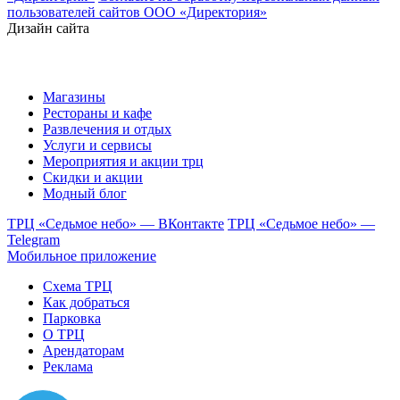
пользователей сайтов ООО «Директория»
Дизайн сайта
Магазины
Рестораны и кафе
Развлечения и отдых
Услуги и сервисы
Мероприятия и акции трц
Скидки и акции
Модный блог
ТРЦ «Седьмое небо» — ВКонтакте
ТРЦ «Седьмое небо» —
Telegram
Мобильное приложение
Схема ТРЦ
Как добраться
Парковка
О ТРЦ
Арендаторам
Реклама