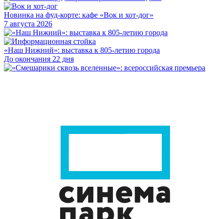
Новинка на фуд-корте: кафе «Вок и хот-дог»
7 августа 2026
«Наш Нижний»: выставка к 805-летию города
До окончания 22 дня