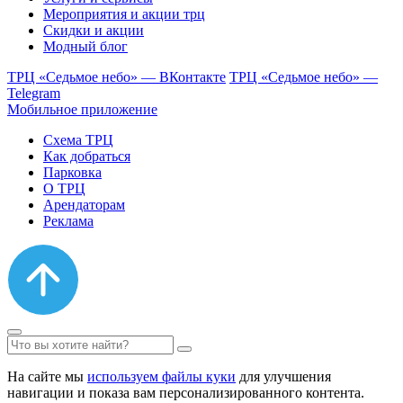
Мероприятия и акции трц
Скидки и акции
Модный блог
ТРЦ «Седьмое небо» — ВКонтакте
ТРЦ «Седьмое небо» —
Telegram
Мобильное приложение
Схема ТРЦ
Как добраться
Парковка
О ТРЦ
Арендаторам
Реклама
На сайте мы
используем файлы куки
для улучшения
навигации и показа вам персонализированного контента.