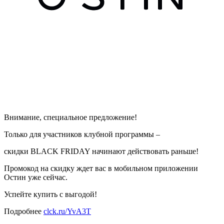
Внимание, специальное предложение!
Только для участников клубной программы –
скидки BLACK FRIDAY начинают действовать раньше!
Промокод на скидку ждет вас в мобильном приложении
Остин уже сейчас.
Успейте купить с выгодой!
Подробнее
clck.ru/YvA3T