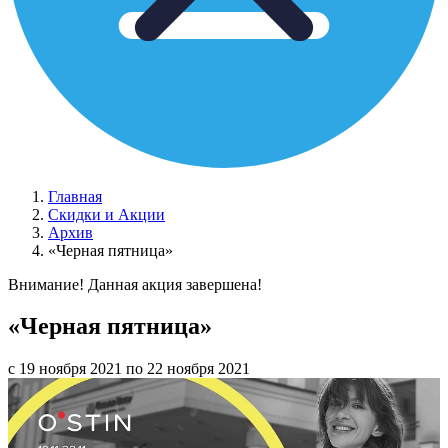
Главная
Скидки и Акции
Архив
«Черная пятница»
Внимание! Данная акция завершена!
«Черная пятница»
с 19 ноября 2021 по 22 ноября 2021