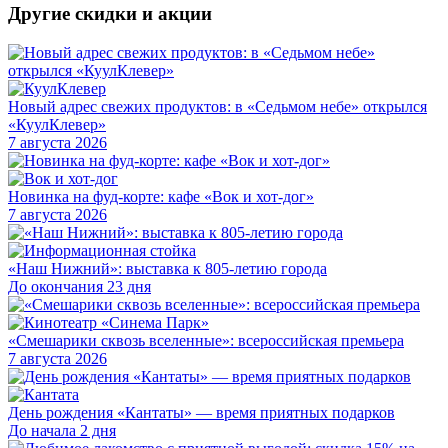
Другие скидки и акции
Новый адрес свежих продуктов: в «Седьмом небе» открылся
«КуулКлевер»
7 августа 2026
Новинка на фуд-корте: кафе «Вок и хот-дог»
7 августа 2026
«Наш Нижний»: выставка к 805-летию города
До окончания 23 дня
«Смешарики сквозь вселенные»: всероссийская премьера
7 августа 2026
День рождения «Кантаты» — время приятных подарков
До начала 2 дня