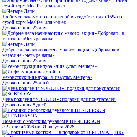
Любимое лакомство с приятной выгодой: скидка 15% на
сухой корм Mealfeel для кошек
До окончания 23 дня
Добрые дела начинаются с малого: акция «Добролап» в
магазине «Четыре лапы»
До окончания 23 дня
Реконструкция клуба «ФизКульт. Мещера»
До окончания 25 дней
День рождения SOKOLOV: подарки для покупателей
До окончания 8 дней
Новинки с коротким рукавом в HENDERSON
с 22 июля 2026 по 31 августа 2026