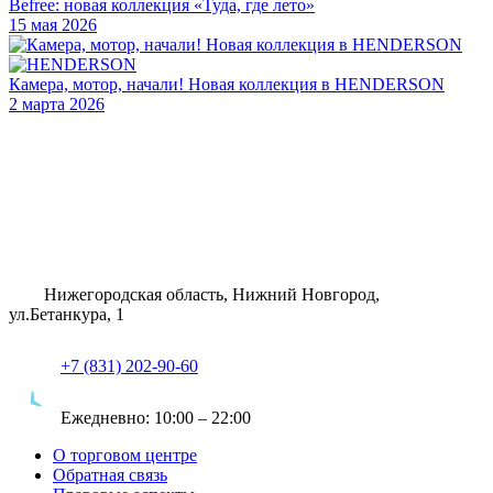
Befree: новая коллекция «Туда, где лето»
15 мая 2026
Камера, мотор, начали! Новая коллекция в HENDERSON
2 марта 2026
Нижегородская область, Нижний Новгород,
ул.Бетанкура, 1
+7 (831) 202-90-60
Ежедневно:
10:00 – 22:00
О торговом центре
Обратная связь