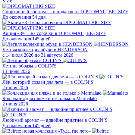
Спортивный костюм — в подарок от DIPLOMAT | BIG SIZE
До окончания 54 дня
Акция «3=1» на сорочки в DIPLOMAT | BIG SIZE
До окончания 145 дней
Летняя коллекция обуви в HENDERSON
с 14 июля 2026 по 31 августа 2026
Летние образы в COLIN'S
13 июля 2026
Лён, который создан для лета — в COLIN’S
2 июня 2026
Коллекция для пляжа и не только в Marmalato
2 июня 2026
Любимый аромат — вдвойне приятнее в COLIN’S
До окончания 145 дней