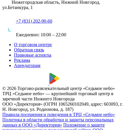
Нижегородская область, Нижний Новгород,
ул.Бетанкура, 1
+7 (831) 202-90-60
Ежедневно:
10:00 – 22:00
О торговом центре
Обратная связь
Правовые аспекты
Реклама
Арендаторам
© 2026 Торгово-развлекательный центр «Седьмое небо»
ТРЦ «Седьмое небо» — крупнейший торговый центр в
заречной части Нижнего Новгорода
ООО «Директория» (ОГРН 1065260102049, адрес: 603093, г.
Н. Новгород, ул. Родионова, д. 187)
Правила посещения и поведения в ТРЦ «Седьмое небо»
Политика в области обработки и защиты персональных
данных в ООО «Директория»
Положение о защите