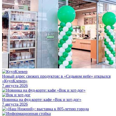
Новый адрес свежих продуктов: в «Седьмом небе» открылся
«КуулКлевер»
7 августа 2026
Новинка на фуд-корте: кафе «Вок и хот-дог»
7 августа 2026