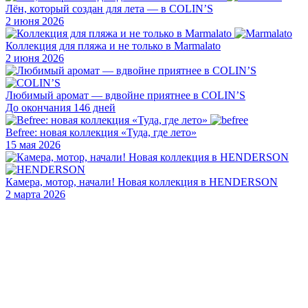
Лён, который создан для лета — в COLIN’S
2 июня 2026
Коллекция для пляжа и не только в Marmalato
2 июня 2026
Любимый аромат — вдвойне приятнее в COLIN’S
До окончания 146 дней
Befree: новая коллекция «Туда, где лето»
15 мая 2026
Камера, мотор, начали! Новая коллекция в HENDERSON
2 марта 2026