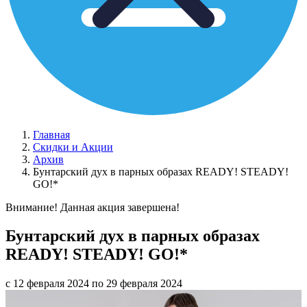
Главная
Скидки и Акции
Архив
Бунтарский дух в парных образах READY! STEADY!
GO!*
Внимание! Данная акция завершена!
Бунтарский дух в парных образах
READY! STEADY! GO!*
с 12 февраля 2024 по 29 февраля 2024