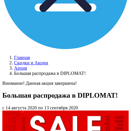
Главная
Скидки и Акции
Архив
Большая распродажа в DIPLOMAT!
Внимание! Данная акция завершена!
Большая распродажа в DIPLOMAT!
с 14 августа 2020 по 13 сентября 2020