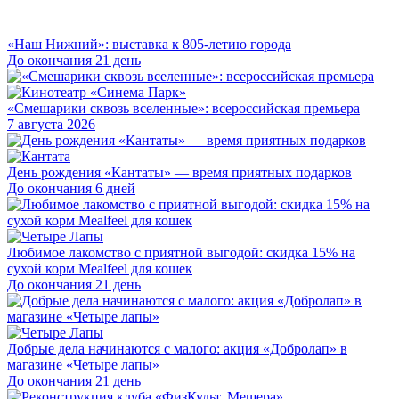
«Наш Нижний»: выставка к 805-летию города
До окончания 21 день
«Смешарики сквозь вселенные»: всероссийская премьера
7 августа 2026
День рождения «Кантаты» — время приятных подарков
До окончания 6 дней
Любимое лакомство с приятной выгодой: скидка 15% на
сухой корм Mealfeel для кошек
До окончания 21 день
Добрые дела начинаются с малого: акция «Добролап» в
магазине «Четыре лапы»
До окончания 21 день