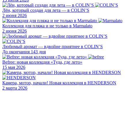
Лён, который создан для лета — в COLIN’S
2 июня 2026
Коллекция для пляжа и не только в Marmalato
2 июня 2026
Любимый аромат — вдвойне приятнее в COLIN’S
До окончания 143 дня
Befree: новая коллекция «Туда, где лето»
15 мая 2026
Камера, мотор, начали! Новая коллекция в HENDERSON
2 марта 2026