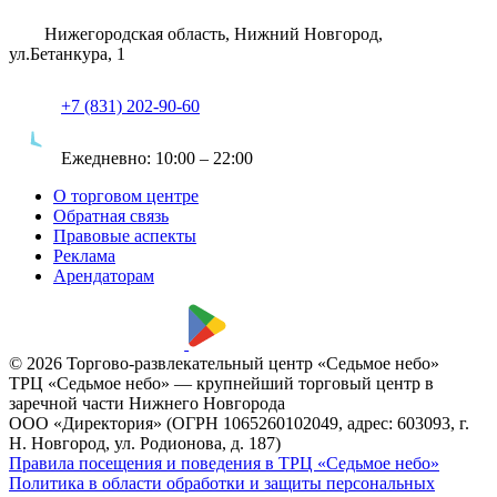
Нижегородская область, Нижний Новгород,
ул.Бетанкура, 1
+7 (831) 202-90-60
Ежедневно:
10:00 – 22:00
О торговом центре
Обратная связь
Правовые аспекты
Реклама
Арендаторам
© 2026 Торгово-развлекательный центр «Седьмое небо»
ТРЦ «Седьмое небо» — крупнейший торговый центр в
заречной части Нижнего Новгорода
ООО «Директория» (ОГРН 1065260102049, адрес: 603093, г.
Н. Новгород, ул. Родионова, д. 187)
Правила посещения и поведения в ТРЦ «Седьмое небо»
Политика в области обработки и защиты персональных