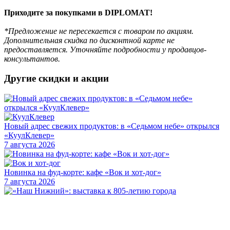
Приходите за покупками в DIPLOMAT!
*Предложение не пересекается с товаром по акциям.
Дополнительная скидка по дисконтной карте не
предоставляется. Уточняйте подробности у продавцов-
консультантов.
Другие скидки и акции
Новый адрес свежих продуктов: в «Седьмом небе» открылся
«КуулКлевер»
7 августа 2026
Новинка на фуд-корте: кафе «Вок и хот-дог»
7 августа 2026