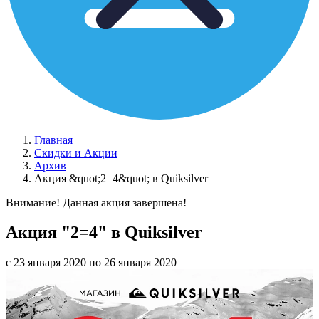
Главная
Скидки и Акции
Архив
Акция &quot;2=4&quot; в Quiksilver
Внимание! Данная акция завершена!
Акция "2=4" в Quiksilver
с 23 января 2020 по 26 января 2020