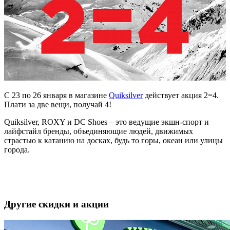
С 23 по 26 января в магазине
Quiksilver
действует акция 2=4.
Плати за две вещи, получай 4!
Quiksilver, ROXY и DC Shoes – это ведущие экшн-спорт и
лайфстайл бренды, объединяющие людей, движимых
страстью к катанию на досках, будь то горы, океан или улицы
города.
Другие скидки и акции