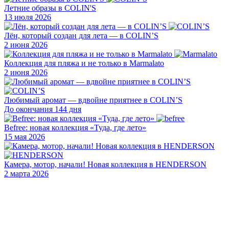
Летние образы в COLIN'S
13 июля 2026
Лён, который создан для лета — в COLIN’S
2 июня 2026
Коллекция для пляжа и не только в Marmalato
2 июня 2026
Любимый аромат — вдвойне приятнее в COLIN’S
До окончания 144 дня
Befree: новая коллекция «Туда, где лето»
15 мая 2026
Камера, мотор, начали! Новая коллекция в HENDERSON
2 марта 2026