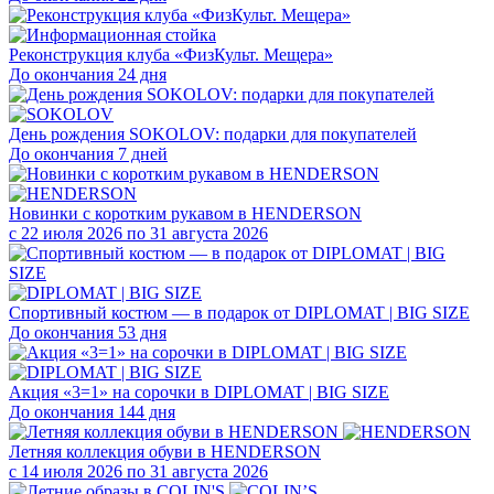
Реконструкция клуба «ФизКульт. Мещера»
До окончания 24 дня
День рождения SOKOLOV: подарки для покупателей
До окончания 7 дней
Новинки с коротким рукавом в HENDERSON
с 22 июля 2026 по 31 августа 2026
Спортивный костюм — в подарок от DIPLOMAT | BIG SIZE
До окончания 53 дня
Акция «3=1» на сорочки в DIPLOMAT | BIG SIZE
До окончания 144 дня
Летняя коллекция обуви в HENDERSON
с 14 июля 2026 по 31 августа 2026