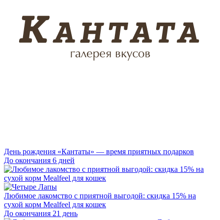
День рождения «Кантаты» — время приятных подарков
До окончания 6 дней
Любимое лакомство с приятной выгодой: скидка 15% на
сухой корм Mealfeel для кошек
До окончания 21 день