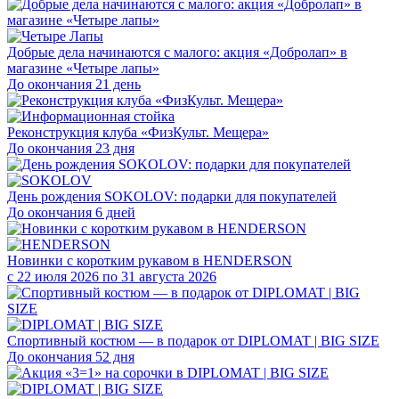
Добрые дела начинаются с малого: акция «Добролап» в
магазине «Четыре лапы»
До окончания 21 день
Реконструкция клуба «ФизКульт. Мещера»
До окончания 23 дня
День рождения SOKOLOV: подарки для покупателей
До окончания 6 дней
Новинки с коротким рукавом в HENDERSON
с 22 июля 2026 по 31 августа 2026
Спортивный костюм — в подарок от DIPLOMAT | BIG SIZE
До окончания 52 дня