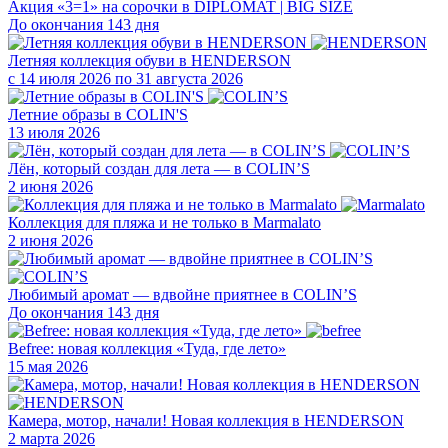
Акция «3=1» на сорочки в DIPLOMAT | BIG SIZE
До окончания 143 дня
Летняя коллекция обуви в HENDERSON
с 14 июля 2026 по 31 августа 2026
Летние образы в COLIN'S
13 июля 2026
Лён, который создан для лета — в COLIN’S
2 июня 2026
Коллекция для пляжа и не только в Marmalato
2 июня 2026
Любимый аромат — вдвойне приятнее в COLIN’S
До окончания 143 дня
Befree: новая коллекция «Туда, где лето»
15 мая 2026
Камера, мотор, начали! Новая коллекция в HENDERSON
2 марта 2026