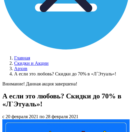
Главная
Скидки и Акции
Архив
А если это любовь? Скидки до 70% в «Л`Этуаль»!
Внимание! Данная акция завершена!
А если это любовь? Скидки до 70% в
«Л`Этуаль»!
с 20 февраля 2021 по 28 февраля 2021