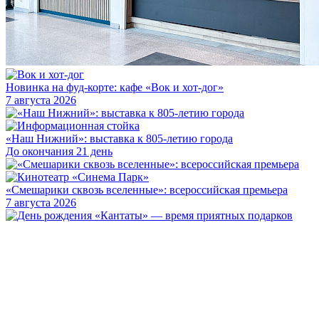
Новинка на фуд-корте: кафе «Вок и хот-дог»
7 августа 2026
«Наш Нижний»: выставка к 805-летию города
До окончания 21 день
«Смешарики сквозь вселенные»: всероссийская премьера
7 августа 2026