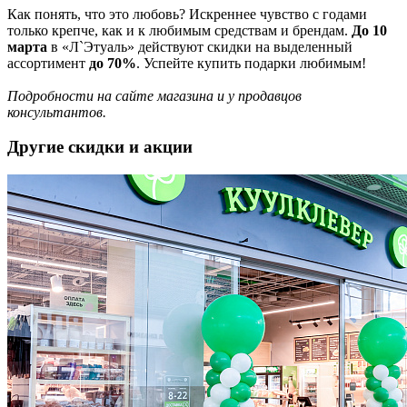
Как понять, что это любовь? Искреннее чувство с годами
только крепче, как и к любимым средствам и брендам.
До 10
марта
в «Л`Этуаль» действуют скидки на выделенный
ассортимент
до 70%
. Успейте купить подарки любимым!
Подробности на сайте магазина и у продавцов
консультантов.
Другие скидки и акции