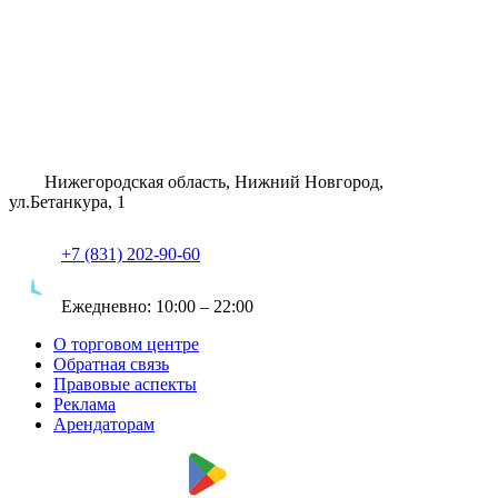
Нижегородская область, Нижний Новгород,
ул.Бетанкура, 1
+7 (831) 202-90-60
Ежедневно:
10:00 – 22:00
О торговом центре
Обратная связь
Правовые аспекты
Реклама
Арендаторам