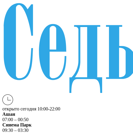
открыто сегодня
10:00-22:00
Ашан
07:00 – 00:50
Синема Парк
09:30 – 03:30