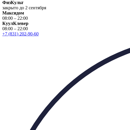
ФизКульт
закрыто до 2 сентября
Максидом
08:00 – 22:00
КуулКлевер
08:00 – 22:00
+7 (831) 202-90-60